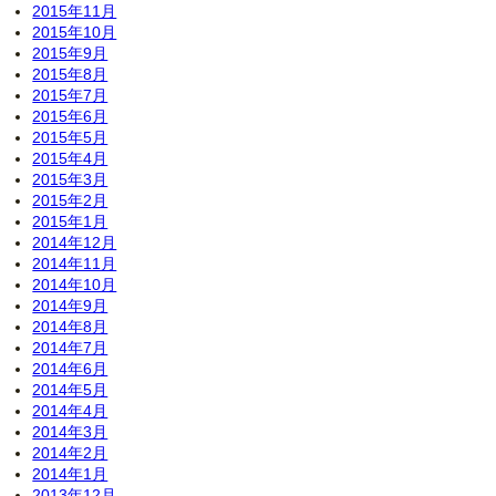
2015年11月
2015年10月
2015年9月
2015年8月
2015年7月
2015年6月
2015年5月
2015年4月
2015年3月
2015年2月
2015年1月
2014年12月
2014年11月
2014年10月
2014年9月
2014年8月
2014年7月
2014年6月
2014年5月
2014年4月
2014年3月
2014年2月
2014年1月
2013年12月