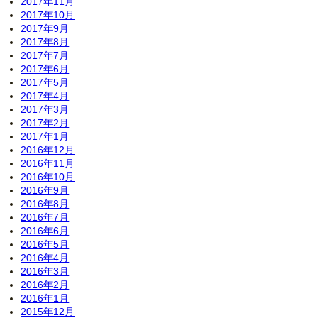
2017年11月
2017年10月
2017年9月
2017年8月
2017年7月
2017年6月
2017年5月
2017年4月
2017年3月
2017年2月
2017年1月
2016年12月
2016年11月
2016年10月
2016年9月
2016年8月
2016年7月
2016年6月
2016年5月
2016年4月
2016年3月
2016年2月
2016年1月
2015年12月