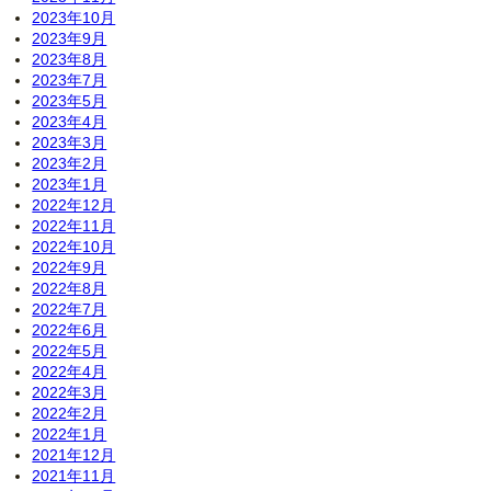
2023年10月
2023年9月
2023年8月
2023年7月
2023年5月
2023年4月
2023年3月
2023年2月
2023年1月
2022年12月
2022年11月
2022年10月
2022年9月
2022年8月
2022年7月
2022年6月
2022年5月
2022年4月
2022年3月
2022年2月
2022年1月
2021年12月
2021年11月