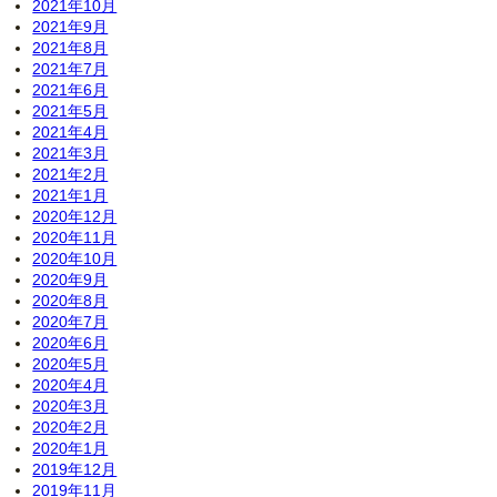
2021年10月
2021年9月
2021年8月
2021年7月
2021年6月
2021年5月
2021年4月
2021年3月
2021年2月
2021年1月
2020年12月
2020年11月
2020年10月
2020年9月
2020年8月
2020年7月
2020年6月
2020年5月
2020年4月
2020年3月
2020年2月
2020年1月
2019年12月
2019年11月