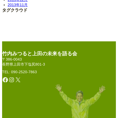
2013年11月
タグクラウド
竹内みつると上田の未来を語る会
〒386-0043
長野県上田市下塩尻801-3
TEL: 090-2520-7863
Facebook
Instagram
X