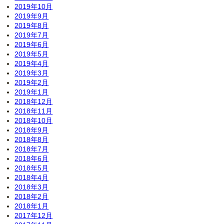
2019年10月
2019年9月
2019年8月
2019年7月
2019年6月
2019年5月
2019年4月
2019年3月
2019年2月
2019年1月
2018年12月
2018年11月
2018年10月
2018年9月
2018年8月
2018年7月
2018年6月
2018年5月
2018年4月
2018年3月
2018年2月
2018年1月
2017年12月