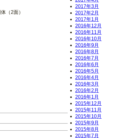
2017年3月
体（2面）
2017年2月
2017年1月
2016年12月
2016年11月
2016年10月
2016年9月
2016年8月
2016年7月
2016年6月
2016年5月
2016年4月
2016年3月
2016年2月
2016年1月
2015年12月
2015年11月
2015年10月
2015年9月
2015年8月
2015年7月