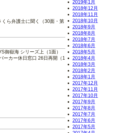
2019年1月
2018年12月
2018年11月
2018年10月
さくら弁護士に聞く（30面・第
2018年9月
2018年8月
2018年7月
2018年6月
S御嶽海 シリーズ上（1面）
2018年5月
バーカー休日窓口 26日再開（1
2018年4月
2018年3月
2018年2月
2018年1月
2017年12月
2017年11月
2017年10月
2017年9月
2017年8月
2017年7月
2017年6月
2017年5月
2017年4月