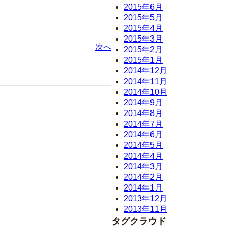
2015年6月
2015年5月
2015年4月
2015年3月
次へ
2015年2月
2015年1月
2014年12月
2014年11月
2014年10月
2014年9月
2014年8月
2014年7月
2014年6月
2014年5月
2014年4月
2014年3月
2014年2月
2014年1月
2013年12月
2013年11月
タグクラウド