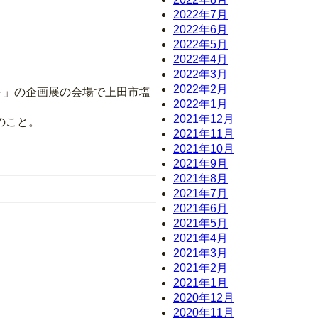
2022年7月
2022年6月
2022年5月
2022年4月
2022年3月
2022年2月
ろ～」の企画展の会場で上田市塩
2022年1月
2021年12月
のこと。
2021年11月
2021年10月
2021年9月
2021年8月
2021年7月
2021年6月
2021年5月
2021年4月
2021年3月
2021年2月
2021年1月
2020年12月
2020年11月