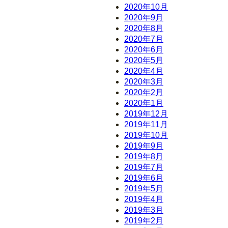
2020年10月
2020年9月
2020年8月
2020年7月
2020年6月
2020年5月
2020年4月
2020年3月
2020年2月
2020年1月
2019年12月
2019年11月
2019年10月
2019年9月
2019年8月
2019年7月
2019年6月
2019年5月
2019年4月
2019年3月
2019年2月