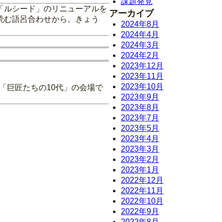
課題発見
「ルシード」のリニューアルを
アーカイブ
読む語呂合わせから。きょう
2024年8月
2024年4月
2024年3月
2024年2月
2023年12月
2023年11月
2023年10月
「巨匠たちの10代」の会場で
2023年9月
2023年8月
2023年7月
2023年5月
2023年4月
2023年3月
2023年2月
2023年1月
2022年12月
2022年11月
2022年10月
2022年9月
2022年8月