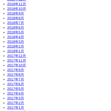
2018年11月
2018年10月
2018年9月
2018年8月
2018年7月
2018年6月
2018年5月
2018年4月
2018年3月
2018年2月
2018年1月
2017年12月
2017年11月
2017年10月
2017年9月
2017年8月
2017年7月
2017年6月
2017年5月
2017年4月
2017年3月
2017年2月
2017年1月