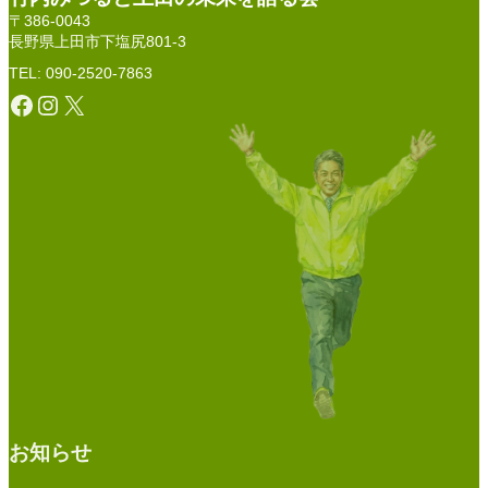
〒386-0043
長野県上田市下塩尻801-3
TEL: 090-2520-7863
Facebook
Instagram
X
お知らせ