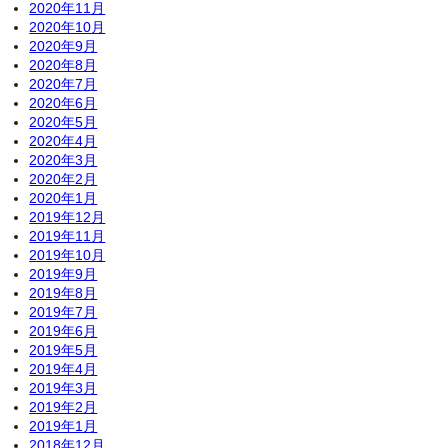
2020年11月
2020年10月
2020年9月
2020年8月
2020年7月
2020年6月
2020年5月
2020年4月
2020年3月
2020年2月
2020年1月
2019年12月
2019年11月
2019年10月
2019年9月
2019年8月
2019年7月
2019年6月
2019年5月
2019年4月
2019年3月
2019年2月
2019年1月
2018年12月