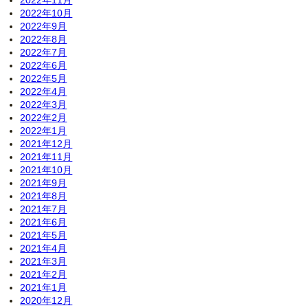
2022年11月
2022年10月
2022年9月
2022年8月
2022年7月
2022年6月
2022年5月
2022年4月
2022年3月
2022年2月
2022年1月
2021年12月
2021年11月
2021年10月
2021年9月
2021年8月
2021年7月
2021年6月
2021年5月
2021年4月
2021年3月
2021年2月
2021年1月
2020年12月