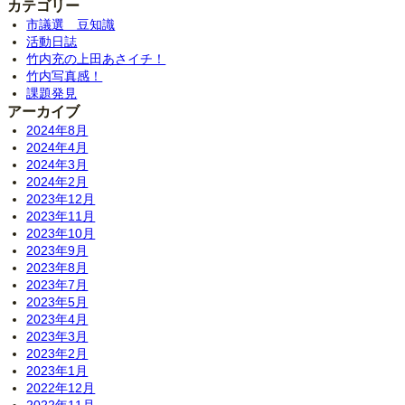
カテゴリー
市議選 豆知識
活動日誌
竹内充の上田あさイチ！
竹内写真感！
課題発見
アーカイブ
2024年8月
2024年4月
2024年3月
2024年2月
2023年12月
2023年11月
2023年10月
2023年9月
2023年8月
2023年7月
2023年5月
2023年4月
2023年3月
2023年2月
2023年1月
2022年12月