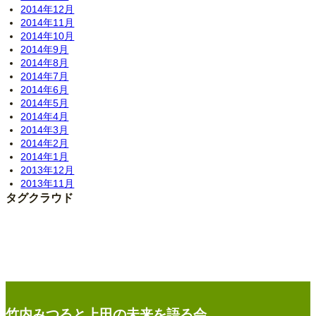
2014年12月
2014年11月
2014年10月
2014年9月
2014年8月
2014年7月
2014年6月
2014年5月
2014年4月
2014年3月
2014年2月
2014年1月
2013年12月
2013年11月
タグクラウド
竹内みつると上田の未来を語る会