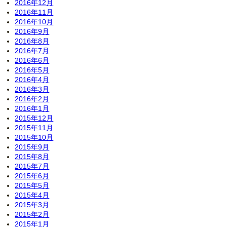
2016年12月
2016年11月
2016年10月
2016年9月
2016年8月
2016年7月
2016年6月
2016年5月
2016年4月
2016年3月
2016年2月
2016年1月
2015年12月
2015年11月
2015年10月
2015年9月
2015年8月
2015年7月
2015年6月
2015年5月
2015年4月
2015年3月
2015年2月
2015年1月