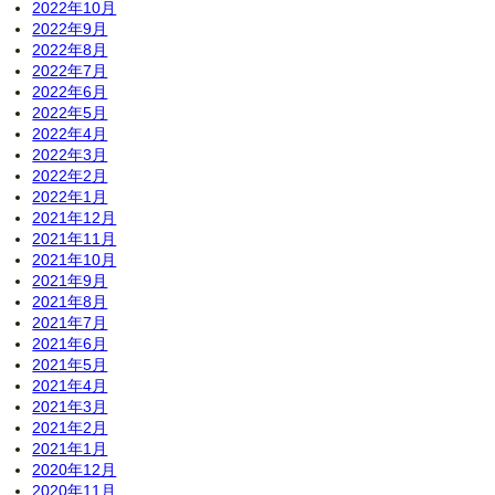
2022年10月
2022年9月
2022年8月
2022年7月
2022年6月
2022年5月
2022年4月
2022年3月
2022年2月
2022年1月
2021年12月
2021年11月
2021年10月
2021年9月
2021年8月
2021年7月
2021年6月
2021年5月
2021年4月
2021年3月
2021年2月
2021年1月
2020年12月
2020年11月