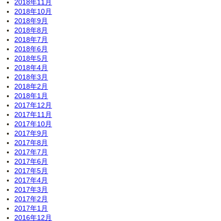
2018年11月
2018年10月
2018年9月
2018年8月
2018年7月
2018年6月
2018年5月
2018年4月
2018年3月
2018年2月
2018年1月
2017年12月
2017年11月
2017年10月
2017年9月
2017年8月
2017年7月
2017年6月
2017年5月
2017年4月
2017年3月
2017年2月
2017年1月
2016年12月