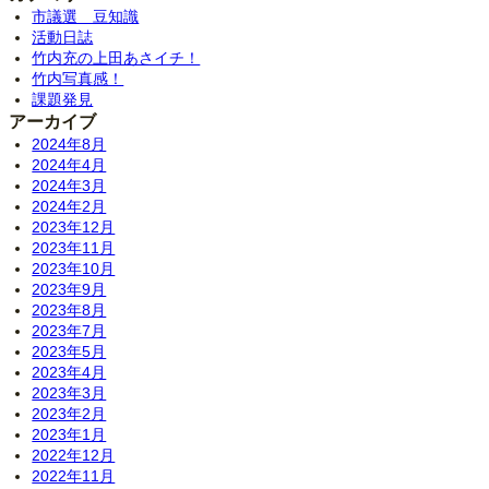
市議選 豆知識
活動日誌
竹内充の上田あさイチ！
竹内写真感！
課題発見
アーカイブ
2024年8月
2024年4月
2024年3月
2024年2月
2023年12月
2023年11月
2023年10月
2023年9月
2023年8月
2023年7月
2023年5月
2023年4月
2023年3月
2023年2月
2023年1月
2022年12月
2022年11月