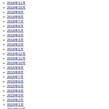
2016年11月
2016年10月
2016年9月
2016年8月
2016年7月
2016年6月
2016年5月
2016年4月
2016年3月
2016年2月
2016年1月
2015年12月
2015年11月
2015年10月
2015年9月
2015年8月
2015年7月
2015年6月
2015年5月
2015年4月
2015年3月
2015年2月
2015年1月