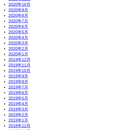
2020年10月
2020年9月
2020年8月
2020年7月
2020年6月
2020年5月
2020年4月
2020年3月
2020年2月
2020年1月
2019年12月
2019年11月
2019年10月
2019年9月
2019年8月
2019年7月
2019年6月
2019年5月
2019年4月
2019年3月
2019年2月
2019年1月
2018年12月