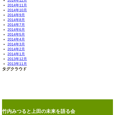
2014年12月
2014年11月
2014年10月
2014年9月
2014年8月
2014年7月
2014年6月
2014年5月
2014年4月
2014年3月
2014年2月
2014年1月
2013年12月
2013年11月
タグクラウド
竹内みつると上田の未来を語る会