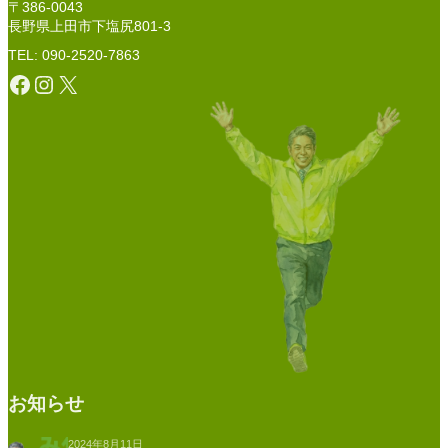
〒386-0043
長野県上田市下塩尻801-3
TEL: 090-2520-7863
Facebook
Instagram
X
お知らせ
2024年8月11日