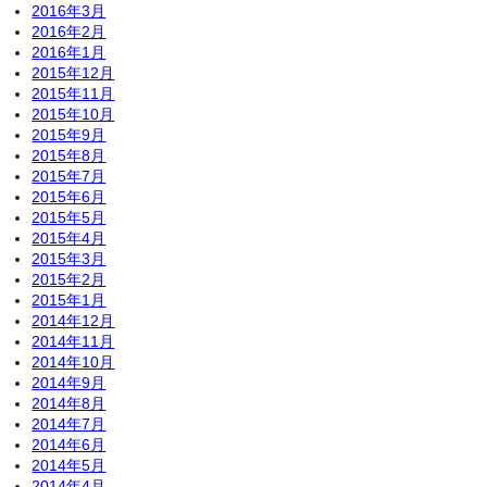
2016年3月
2016年2月
2016年1月
2015年12月
2015年11月
2015年10月
2015年9月
2015年8月
2015年7月
2015年6月
2015年5月
2015年4月
2015年3月
2015年2月
2015年1月
2014年12月
2014年11月
2014年10月
2014年9月
2014年8月
2014年7月
2014年6月
2014年5月
2014年4月