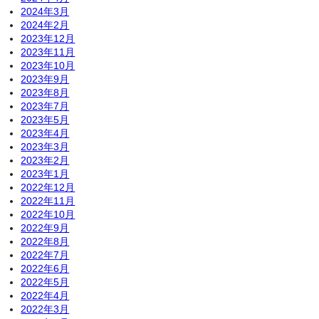
2024年3月
2024年2月
2023年12月
2023年11月
2023年10月
2023年9月
2023年8月
2023年7月
2023年5月
2023年4月
2023年3月
2023年2月
2023年1月
2022年12月
2022年11月
2022年10月
2022年9月
2022年8月
2022年7月
2022年6月
2022年5月
2022年4月
2022年3月