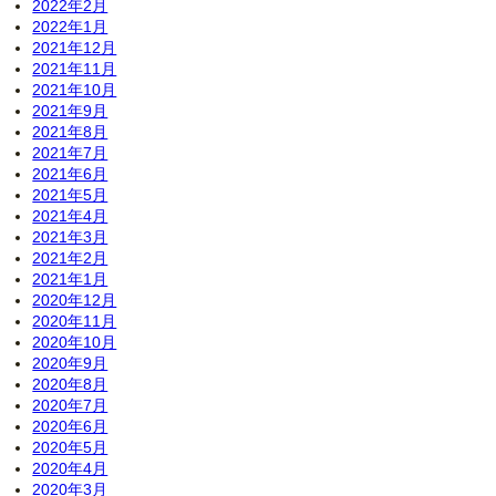
2022年2月
2022年1月
2021年12月
2021年11月
2021年10月
2021年9月
2021年8月
2021年7月
2021年6月
2021年5月
2021年4月
2021年3月
2021年2月
2021年1月
2020年12月
2020年11月
2020年10月
2020年9月
2020年8月
2020年7月
2020年6月
2020年5月
2020年4月
2020年3月