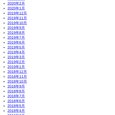
2020年2月
2020年1月
2019年12月
2019年11月
2019年10月
2019年9月
2019年8月
2019年7月
2019年6月
2019年5月
2019年4月
2019年3月
2019年2月
2019年1月
2018年12月
2018年11月
2018年10月
2018年9月
2018年8月
2018年7月
2018年6月
2018年5月
2018年4月