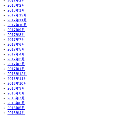
2018年3月
2018年2月
2018年1月
2017年12月
2017年11月
2017年10月
2017年9月
2017年8月
2017年7月
2017年6月
2017年5月
2017年4月
2017年3月
2017年2月
2017年1月
2016年12月
2016年11月
2016年10月
2016年9月
2016年8月
2016年7月
2016年6月
2016年5月
2016年4月