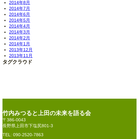
2014年8月
2014年7月
2014年6月
2014年5月
2014年4月
2014年3月
2014年2月
2014年1月
2013年12月
2013年11月
タグクラウド
竹内みつると上田の未来を語る会
〒386-0043
長野県上田市下塩尻801-3
TEL: 090-2520-7863