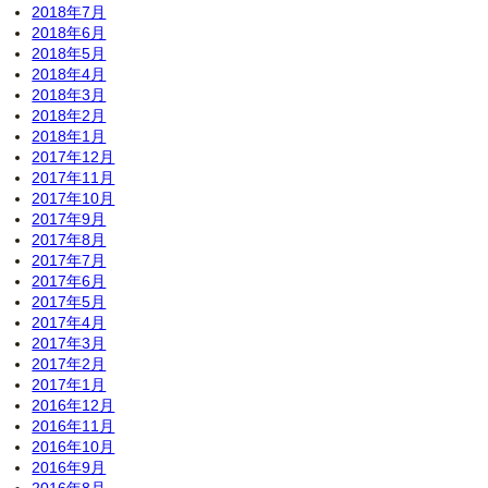
2018年7月
2018年6月
2018年5月
2018年4月
2018年3月
2018年2月
2018年1月
2017年12月
2017年11月
2017年10月
2017年9月
2017年8月
2017年7月
2017年6月
2017年5月
2017年4月
2017年3月
2017年2月
2017年1月
2016年12月
2016年11月
2016年10月
2016年9月