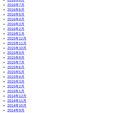
2016年8月
2016年7月
2016年6月
2016年5月
2016年4月
2016年3月
2016年2月
2016年1月
2015年12月
2015年11月
2015年10月
2015年9月
2015年8月
2015年7月
2015年6月
2015年5月
2015年4月
2015年3月
2015年2月
2015年1月
2014年12月
2014年11月
2014年10月
2014年9月