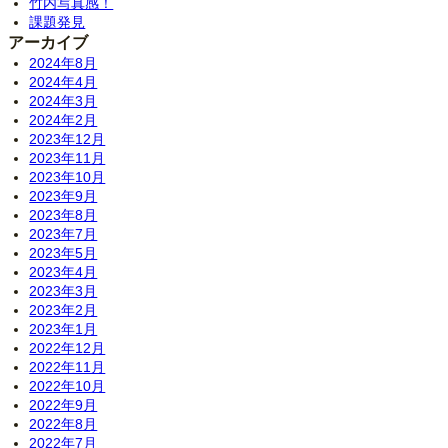
竹内写真感！
課題発見
アーカイブ
2024年8月
2024年4月
2024年3月
2024年2月
2023年12月
2023年11月
2023年10月
2023年9月
2023年8月
2023年7月
2023年5月
2023年4月
2023年3月
2023年2月
2023年1月
2022年12月
2022年11月
2022年10月
2022年9月
2022年8月
2022年7月