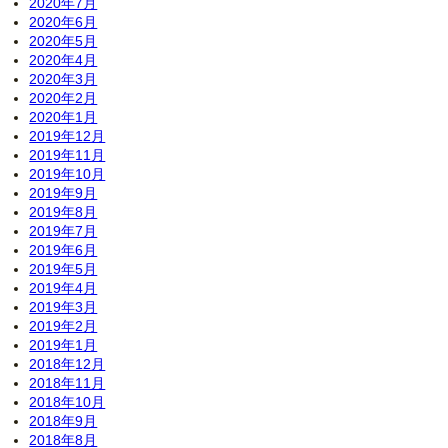
2020年7月
2020年6月
2020年5月
2020年4月
2020年3月
2020年2月
2020年1月
2019年12月
2019年11月
2019年10月
2019年9月
2019年8月
2019年7月
2019年6月
2019年5月
2019年4月
2019年3月
2019年2月
2019年1月
2018年12月
2018年11月
2018年10月
2018年9月
2018年8月