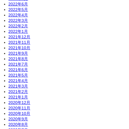
2022年6月
2022年5月
2022年4月
2022年3月
2022年2月
2022年1月
2021年12月
2021年11月
2021年10月
2021年9月
2021年8月
2021年7月
2021年6月
2021年5月
2021年4月
2021年3月
2021年2月
2021年1月
2020年12月
2020年11月
2020年10月
2020年9月
2020年8月