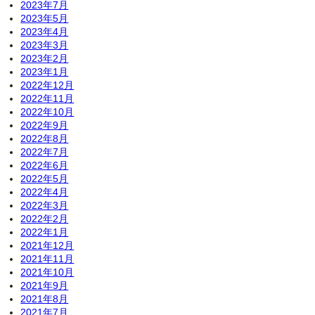
2023年7月
2023年5月
2023年4月
2023年3月
2023年2月
2023年1月
2022年12月
2022年11月
2022年10月
2022年9月
2022年8月
2022年7月
2022年6月
2022年5月
2022年4月
2022年3月
2022年2月
2022年1月
2021年12月
2021年11月
2021年10月
2021年9月
2021年8月
2021年7月