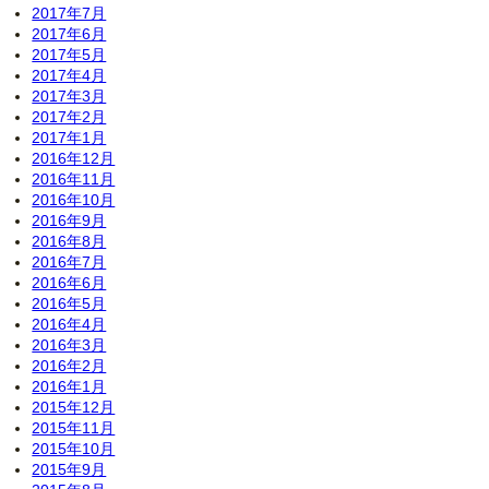
2017年7月
2017年6月
2017年5月
2017年4月
2017年3月
2017年2月
2017年1月
2016年12月
2016年11月
2016年10月
2016年9月
2016年8月
2016年7月
2016年6月
2016年5月
2016年4月
2016年3月
2016年2月
2016年1月
2015年12月
2015年11月
2015年10月
2015年9月