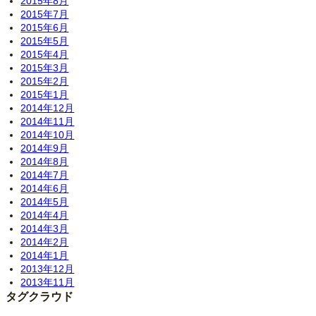
2015年8月
2015年7月
2015年6月
2015年5月
2015年4月
2015年3月
2015年2月
2015年1月
2014年12月
2014年11月
2014年10月
2014年9月
2014年8月
2014年7月
2014年6月
2014年5月
2014年4月
2014年3月
2014年2月
2014年1月
2013年12月
2013年11月
タグクラウド