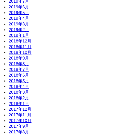
2019年7月
2019年6月
2019年5月
2019年4月
2019年3月
2019年2月
2019年1月
2018年12月
2018年11月
2018年10月
2018年9月
2018年8月
2018年7月
2018年6月
2018年5月
2018年4月
2018年3月
2018年2月
2018年1月
2017年12月
2017年11月
2017年10月
2017年9月
2017年8月