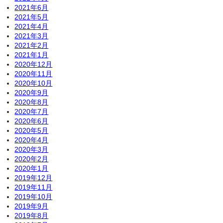
2021年6月
2021年5月
2021年4月
2021年3月
2021年2月
2021年1月
2020年12月
2020年11月
2020年10月
2020年9月
2020年8月
2020年7月
2020年6月
2020年5月
2020年4月
2020年3月
2020年2月
2020年1月
2019年12月
2019年11月
2019年10月
2019年9月
2019年8月