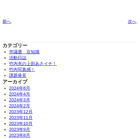
前へ
次へ
カテゴリー
市議選 豆知識
活動日誌
竹内充の上田あさイチ！
竹内写真感！
課題発見
アーカイブ
2024年8月
2024年4月
2024年3月
2024年2月
2023年12月
2023年11月
2023年10月
2023年9月
2023年8月