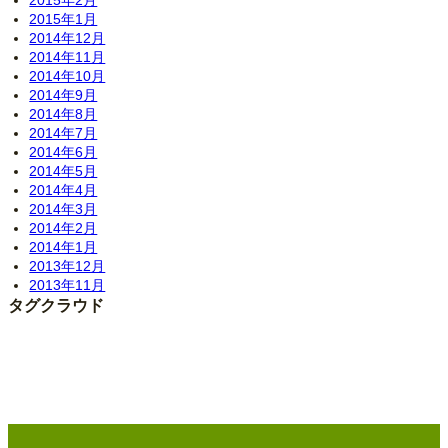
2015年2月
2015年1月
2014年12月
2014年11月
2014年10月
2014年9月
2014年8月
2014年7月
2014年6月
2014年5月
2014年4月
2014年3月
2014年2月
2014年1月
2013年12月
2013年11月
タグクラウド