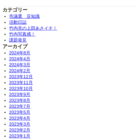
カテゴリー
市議選 豆知識
活動日誌
竹内充の上田あさイチ！
竹内写真感！
課題発見
アーカイブ
2024年8月
2024年4月
2024年3月
2024年2月
2023年12月
2023年11月
2023年10月
2023年9月
2023年8月
2023年7月
2023年5月
2023年4月
2023年3月
2023年2月
2023年1月