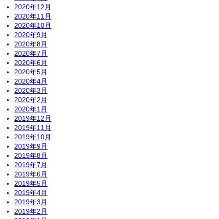
2020年12月
2020年11月
2020年10月
2020年9月
2020年8月
2020年7月
2020年6月
2020年5月
2020年4月
2020年3月
2020年2月
2020年1月
2019年12月
2019年11月
2019年10月
2019年9月
2019年8月
2019年7月
2019年6月
2019年5月
2019年4月
2019年3月
2019年2月