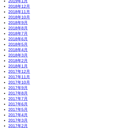
2019年1月
2018年12月
2018年11月
2018年10月
2018年9月
2018年8月
2018年7月
2018年6月
2018年5月
2018年4月
2018年3月
2018年2月
2018年1月
2017年12月
2017年11月
2017年10月
2017年9月
2017年8月
2017年7月
2017年6月
2017年5月
2017年4月
2017年3月
2017年2月