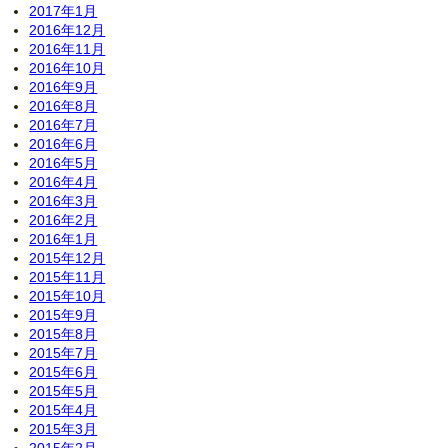
2017年1月
2016年12月
2016年11月
2016年10月
2016年9月
2016年8月
2016年7月
2016年6月
2016年5月
2016年4月
2016年3月
2016年2月
2016年1月
2015年12月
2015年11月
2015年10月
2015年9月
2015年8月
2015年7月
2015年6月
2015年5月
2015年4月
2015年3月