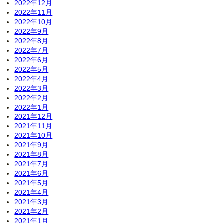
2022年12月
2022年11月
2022年10月
2022年9月
2022年8月
2022年7月
2022年6月
2022年5月
2022年4月
2022年3月
2022年2月
2022年1月
2021年12月
2021年11月
2021年10月
2021年9月
2021年8月
2021年7月
2021年6月
2021年5月
2021年4月
2021年3月
2021年2月
2021年1月