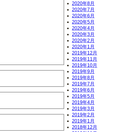
2020年8月
2020年7月
2020年6月
2020年5月
2020年4月
2020年3月
2020年2月
2020年1月
2019年12月
2019年11月
2019年10月
2019年9月
2019年8月
2019年7月
2019年6月
2019年5月
2019年4月
2019年3月
2019年2月
2019年1月
2018年12月