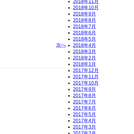
2018年11月
2018年10月
2018年9月
2018年8月
2018年7月
2018年6月
2018年5月
次へ
2018年4月
2018年3月
2018年2月
2018年1月
2017年12月
2017年11月
2017年10月
2017年9月
2017年8月
2017年7月
2017年6月
2017年5月
2017年4月
2017年3月
2017年2月