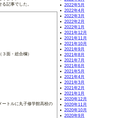
せる記事でした。
2022年5月
2022年4月
2022年3月
2022年2月
2022年1月
2021年12月
2021年11月
2021年10月
2021年9月
（３面・総合欄）
2021年8月
2021年7月
2021年6月
2021年5月
2021年4月
2021年3月
2021年2月
2021年1月
2020年12月
メートルに丸子修学館高校の
2020年11月
2020年10月
2020年9月