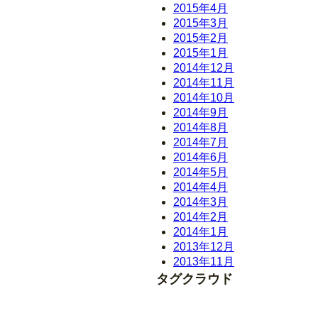
2015年4月
2015年3月
2015年2月
2015年1月
2014年12月
2014年11月
2014年10月
2014年9月
2014年8月
2014年7月
2014年6月
2014年5月
2014年4月
2014年3月
2014年2月
2014年1月
2013年12月
2013年11月
タグクラウド