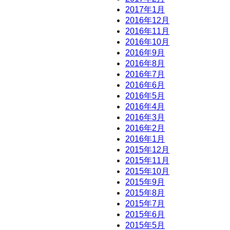
2017年1月
2016年12月
2016年11月
2016年10月
2016年9月
2016年8月
2016年7月
2016年6月
2016年5月
2016年4月
2016年3月
2016年2月
2016年1月
2015年12月
2015年11月
2015年10月
2015年9月
2015年8月
2015年7月
2015年6月
2015年5月