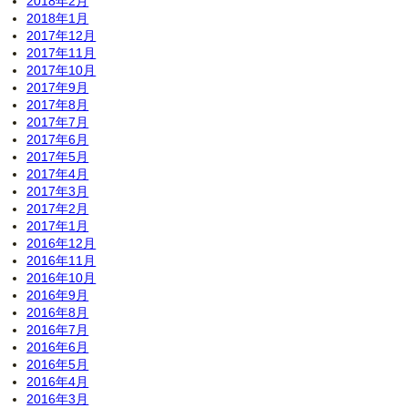
2018年2月
2018年1月
2017年12月
2017年11月
2017年10月
2017年9月
2017年8月
2017年7月
2017年6月
2017年5月
2017年4月
2017年3月
2017年2月
2017年1月
2016年12月
2016年11月
2016年10月
2016年9月
2016年8月
2016年7月
2016年6月
2016年5月
2016年4月
2016年3月