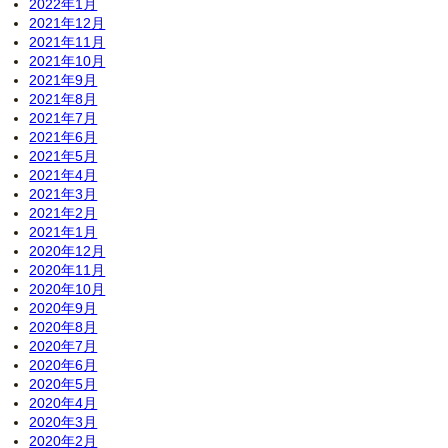
2022年1月
2021年12月
2021年11月
2021年10月
2021年9月
2021年8月
2021年7月
2021年6月
2021年5月
2021年4月
2021年3月
2021年2月
2021年1月
2020年12月
2020年11月
2020年10月
2020年9月
2020年8月
2020年7月
2020年6月
2020年5月
2020年4月
2020年3月
2020年2月