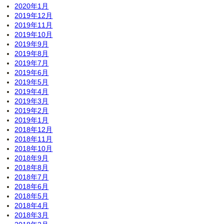
2020年1月
2019年12月
2019年11月
2019年10月
2019年9月
2019年8月
2019年7月
2019年6月
2019年5月
2019年4月
2019年3月
2019年2月
2019年1月
2018年12月
2018年11月
2018年10月
2018年9月
2018年8月
2018年7月
2018年6月
2018年5月
2018年4月
2018年3月