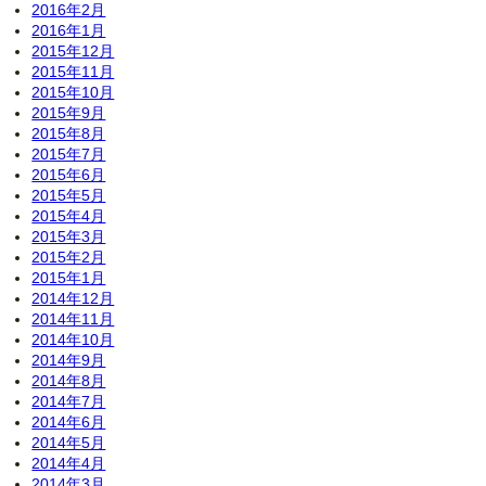
2016年2月
2016年1月
2015年12月
2015年11月
2015年10月
2015年9月
2015年8月
2015年7月
2015年6月
2015年5月
2015年4月
2015年3月
2015年2月
2015年1月
2014年12月
2014年11月
2014年10月
2014年9月
2014年8月
2014年7月
2014年6月
2014年5月
2014年4月
2014年3月