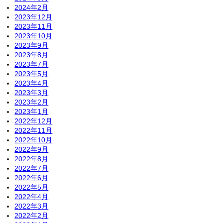
2024年2月
2023年12月
2023年11月
2023年10月
2023年9月
2023年8月
2023年7月
2023年5月
2023年4月
2023年3月
2023年2月
2023年1月
2022年12月
2022年11月
2022年10月
2022年9月
2022年8月
2022年7月
2022年6月
2022年5月
2022年4月
2022年3月
2022年2月