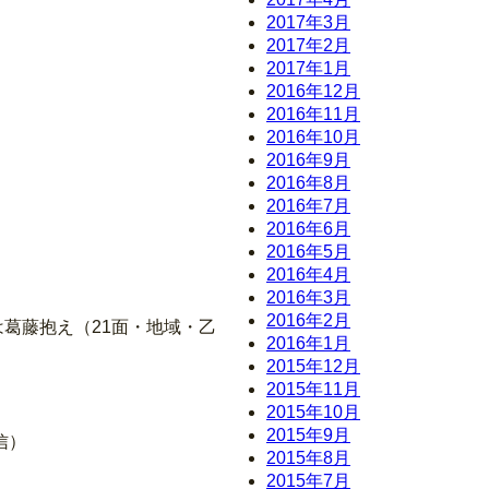
2017年3月
2017年2月
2017年1月
2016年12月
2016年11月
2016年10月
2016年9月
2016年8月
2016年7月
2016年6月
2016年5月
2016年4月
2016年3月
2016年2月
は葛藤抱え（21面・地域・乙
2016年1月
2015年12月
2015年11月
2015年10月
2015年9月
信）
2015年8月
2015年7月