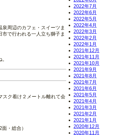
2022年7月
2022年6月
2022年5月
2022年4月
温泉周辺のカフェ・スイーツま
2022年3月
田市で行われる一人立ち獅子ま
2022年2月
2022年1月
2021年12月
2021年11月
ね。
2021年10月
2021年9月
2021年8月
2021年7月
2021年6月
2021年5月
 マスク着け２メートル離れて会
2021年4月
2021年3月
2021年2月
2021年1月
2020年12月
2面・総合）
2020年11月