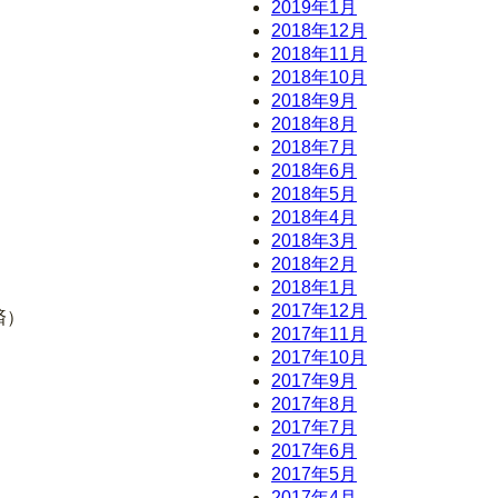
2019年1月
2018年12月
2018年11月
2018年10月
2018年9月
2018年8月
2018年7月
2018年6月
2018年5月
2018年4月
2018年3月
2018年2月
2018年1月
2017年12月
済）
2017年11月
2017年10月
2017年9月
2017年8月
2017年7月
2017年6月
2017年5月
2017年4月