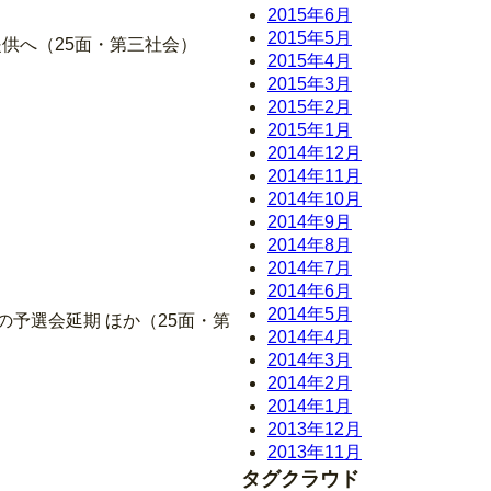
2015年6月
2015年5月
供へ（25面・第三社会）
2015年4月
2015年3月
2015年2月
2015年1月
2014年12月
2014年11月
2014年10月
2014年9月
2014年8月
2014年7月
2014年6月
2014年5月
予選会延期 ほか（25面・第
2014年4月
2014年3月
2014年2月
2014年1月
2013年12月
2013年11月
タグクラウド