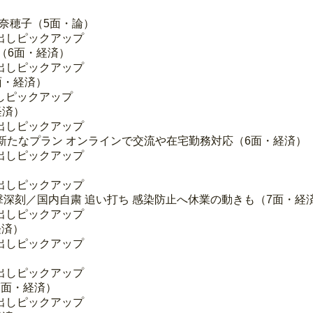
田奈穂子（5面・論）
出しピックアップ
5（6面・経済）
出しピックアップ
面・経済）
しピックアップ
経済）
出しピックアップ
新たなプラン オンラインで交流や在宅勤務対応（6面・経済）
出しピックアップ
出しピックアップ
打撃深刻／国内自粛 追い打ち 感染防止へ休業の動きも（7面・経
出しピックアップ
経済）
出しピックアップ
出しピックアップ
7面・経済）
出しピックアップ