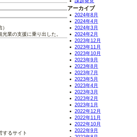
課題発見
アーカイブ
2024年8月
2024年4月
信）
2024年3月
観光業の支援に乗り出した。
2024年2月
2023年12月
2023年11月
2023年10月
2023年9月
2023年8月
2023年7月
2023年5月
2023年4月
2023年3月
2023年2月
2023年1月
2022年12月
2022年11月
2022年10月
2022年9月
営するサイト
2022年8月