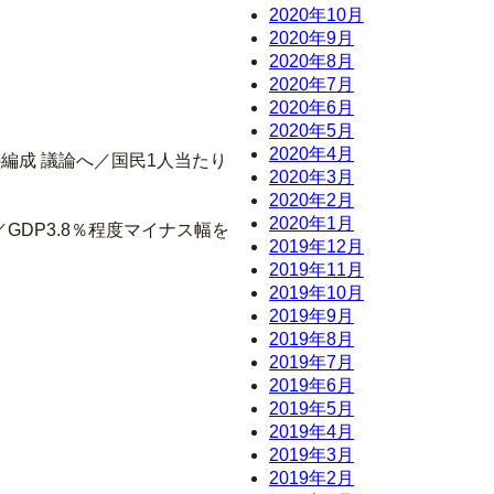
2020年10月
2020年9月
2020年8月
2020年7月
2020年6月
2020年5月
2020年4月
の編成 議論へ／国民1人当たり
2020年3月
2020年2月
2020年1月
GDP3.8％程度マイナス幅を
2019年12月
2019年11月
2019年10月
2019年9月
2019年8月
2019年7月
2019年6月
2019年5月
2019年4月
2019年3月
2019年2月