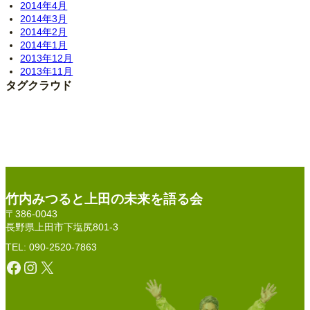
2014年4月
2014年3月
2014年2月
2014年1月
2013年12月
2013年11月
タグクラウド
竹内みつると上田の未来を語る会
〒386-0043
長野県上田市下塩尻801-3
TEL: 090-2520-7863
Facebook
Instagram
X