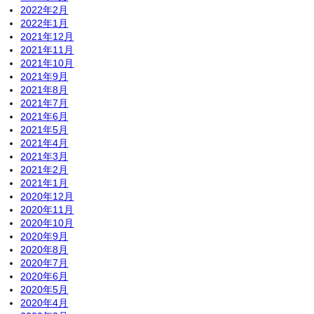
2022年2月
2022年1月
2021年12月
2021年11月
2021年10月
2021年9月
2021年8月
2021年7月
2021年6月
2021年5月
2021年4月
2021年3月
2021年2月
2021年1月
2020年12月
2020年11月
2020年10月
2020年9月
2020年8月
2020年7月
2020年6月
2020年5月
2020年4月