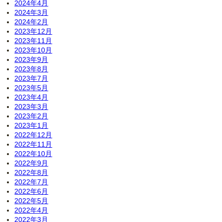
2024年4月
2024年3月
2024年2月
2023年12月
2023年11月
2023年10月
2023年9月
2023年8月
2023年7月
2023年5月
2023年4月
2023年3月
2023年2月
2023年1月
2022年12月
2022年11月
2022年10月
2022年9月
2022年8月
2022年7月
2022年6月
2022年5月
2022年4月
2022年3月