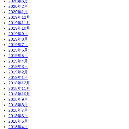
2020年3月
2020年2月
2020年1月
2019年12月
2019年11月
2019年10月
2019年9月
2019年8月
2019年7月
2019年6月
2019年5月
2019年4月
2019年3月
2019年2月
2019年1月
2018年12月
2018年11月
2018年10月
2018年9月
2018年8月
2018年7月
2018年6月
2018年5月
2018年4月