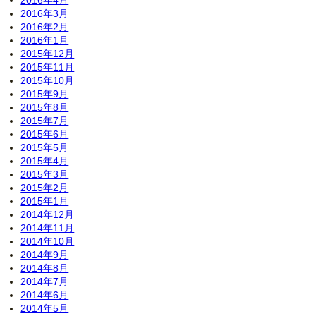
2016年3月
2016年2月
2016年1月
2015年12月
2015年11月
2015年10月
2015年9月
2015年8月
2015年7月
2015年6月
2015年5月
2015年4月
2015年3月
2015年2月
2015年1月
2014年12月
2014年11月
2014年10月
2014年9月
2014年8月
2014年7月
2014年6月
2014年5月