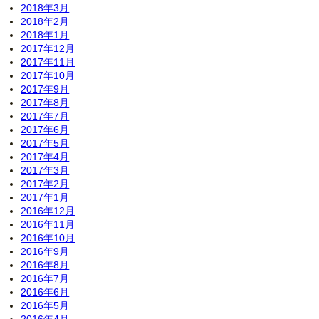
2018年3月
2018年2月
2018年1月
2017年12月
2017年11月
2017年10月
2017年9月
2017年8月
2017年7月
2017年6月
2017年5月
2017年4月
2017年3月
2017年2月
2017年1月
2016年12月
2016年11月
2016年10月
2016年9月
2016年8月
2016年7月
2016年6月
2016年5月
2016年4月