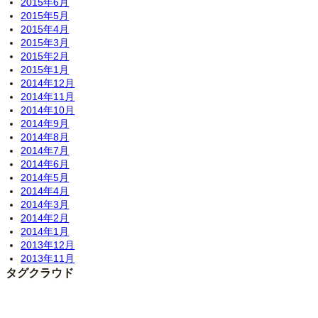
2015年6月
2015年5月
2015年4月
2015年3月
2015年2月
2015年1月
2014年12月
2014年11月
2014年10月
2014年9月
2014年8月
2014年7月
2014年6月
2014年5月
2014年4月
2014年3月
2014年2月
2014年1月
2013年12月
2013年11月
タグクラウド