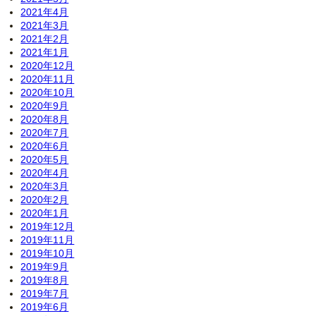
2021年4月
2021年3月
2021年2月
2021年1月
2020年12月
2020年11月
2020年10月
2020年9月
2020年8月
2020年7月
2020年6月
2020年5月
2020年4月
2020年3月
2020年2月
2020年1月
2019年12月
2019年11月
2019年10月
2019年9月
2019年8月
2019年7月
2019年6月