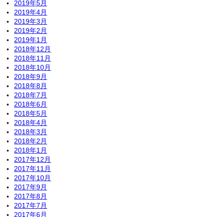
2019年5月
2019年4月
2019年3月
2019年2月
2019年1月
2018年12月
2018年11月
2018年10月
2018年9月
2018年8月
2018年7月
2018年6月
2018年5月
2018年4月
2018年3月
2018年2月
2018年1月
2017年12月
2017年11月
2017年10月
2017年9月
2017年8月
2017年7月
2017年6月