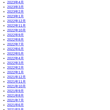
2023年4月
2023年3月
2023年2月
2023年1月
2022年12月
2022年11月
2022年10月
2022年9月
2022年8月
2022年7月
2022年6月
2022年5月
2022年4月
2022年3月
2022年2月
2022年1月
2021年12月
2021年11月
2021年10月
2021年9月
2021年8月
2021年7月
2021年6月
2021年5月