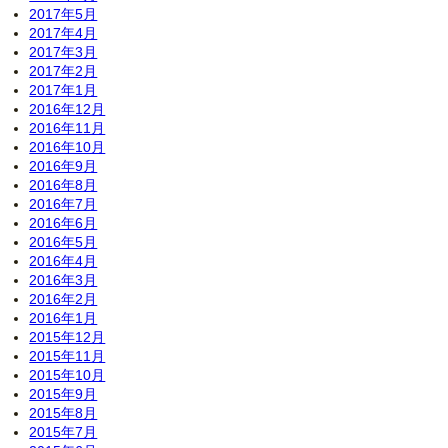
2017年5月
2017年4月
2017年3月
2017年2月
2017年1月
2016年12月
2016年11月
2016年10月
2016年9月
2016年8月
2016年7月
2016年6月
2016年5月
2016年4月
2016年3月
2016年2月
2016年1月
2015年12月
2015年11月
2015年10月
2015年9月
2015年8月
2015年7月