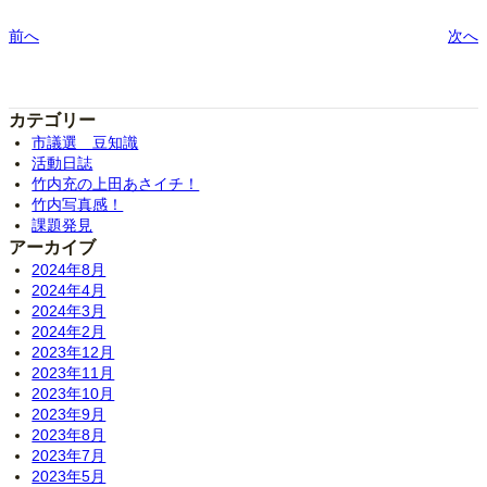
前へ
次へ
カテゴリー
市議選 豆知識
活動日誌
竹内充の上田あさイチ！
竹内写真感！
課題発見
アーカイブ
2024年8月
2024年4月
2024年3月
2024年2月
2023年12月
2023年11月
2023年10月
2023年9月
2023年8月
2023年7月
2023年5月