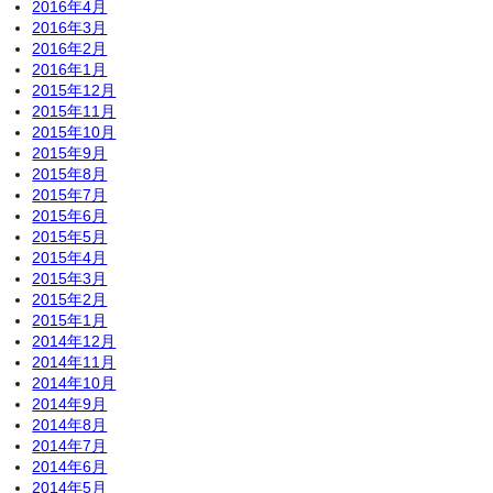
2016年4月
2016年3月
2016年2月
2016年1月
2015年12月
2015年11月
2015年10月
2015年9月
2015年8月
2015年7月
2015年6月
2015年5月
2015年4月
2015年3月
2015年2月
2015年1月
2014年12月
2014年11月
2014年10月
2014年9月
2014年8月
2014年7月
2014年6月
2014年5月