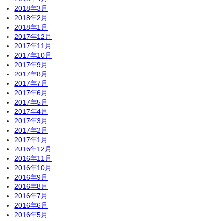
2018年3月
2018年2月
2018年1月
2017年12月
2017年11月
2017年10月
2017年9月
2017年8月
2017年7月
2017年6月
2017年5月
2017年4月
2017年3月
2017年2月
2017年1月
2016年12月
2016年11月
2016年10月
2016年9月
2016年8月
2016年7月
2016年6月
2016年5月