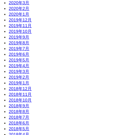
2020年3月
2020年2月
2020年1月
2019年12月
2019年11月
2019年10月
2019年9月
2019年8月
2019年7月
2019年6月
2019年5月
2019年4月
2019年3月
2019年2月
2019年1月
2018年12月
2018年11月
2018年10月
2018年9月
2018年8月
2018年7月
2018年6月
2018年5月
2018年4月