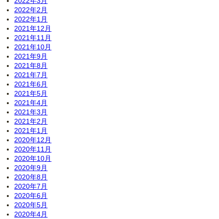
2022年3月
2022年2月
2022年1月
2021年12月
2021年11月
2021年10月
2021年9月
2021年8月
2021年7月
2021年6月
2021年5月
2021年4月
2021年3月
2021年2月
2021年1月
2020年12月
2020年11月
2020年10月
2020年9月
2020年8月
2020年7月
2020年6月
2020年5月
2020年4月