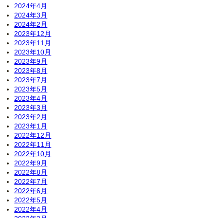
2024年4月
2024年3月
2024年2月
2023年12月
2023年11月
2023年10月
2023年9月
2023年8月
2023年7月
2023年5月
2023年4月
2023年3月
2023年2月
2023年1月
2022年12月
2022年11月
2022年10月
2022年9月
2022年8月
2022年7月
2022年6月
2022年5月
2022年4月