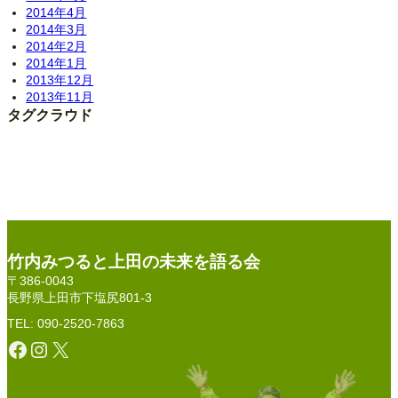
2014年4月
2014年3月
2014年2月
2014年1月
2013年12月
2013年11月
タグクラウド
竹内みつると上田の未来を語る会
〒386-0043
長野県上田市下塩尻801-3
TEL: 090-2520-7863
Facebook
Instagram
X