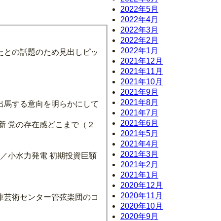
2022年5月
2022年4月
2022年3月
2022年2月
2022年1月
たとの話題のため見出しピッ
2021年12月
2021年11月
2021年10月
2021年9月
2021年8月
出馬する意向を明らかにして
2021年7月
2021年6月
維新 党の存在感どこまで（２
2021年5月
2021年4月
2021年3月
2021年2月
2021年1月
2020年12月
2020年11月
庫芸術センター管弦楽団のコ
2020年10月
2020年9月