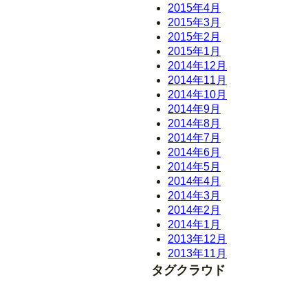
2015年4月
2015年3月
2015年2月
2015年1月
2014年12月
2014年11月
2014年10月
2014年9月
2014年8月
2014年7月
2014年6月
2014年5月
2014年4月
2014年3月
2014年2月
2014年1月
2013年12月
2013年11月
タグクラウド