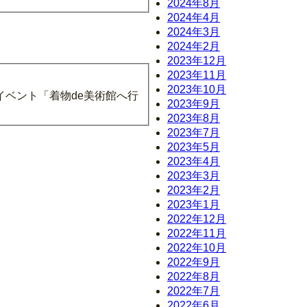
2024年8月
2024年4月
2024年3月
2024年2月
2023年12月
2023年11月
2023年10月
ベント「着物de美術館へ行
2023年9月
2023年8月
2023年7月
2023年5月
2023年4月
2023年3月
2023年2月
2023年1月
2022年12月
2022年11月
2022年10月
2022年9月
2022年8月
2022年7月
2022年6月