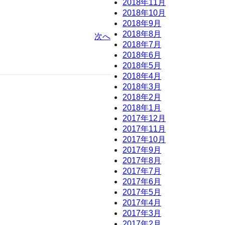
2018年11月
2018年10月
2018年9月
2018年8月
次へ
2018年7月
2018年6月
2018年5月
2018年4月
2018年3月
2018年2月
2018年1月
2017年12月
2017年11月
2017年10月
2017年9月
2017年8月
2017年7月
2017年6月
2017年5月
2017年4月
2017年3月
2017年2月