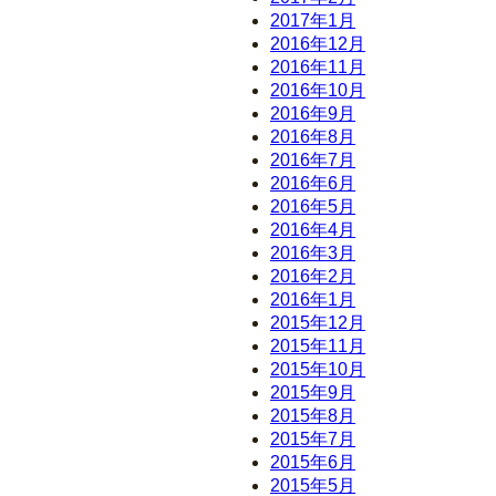
2017年1月
2016年12月
2016年11月
2016年10月
2016年9月
2016年8月
2016年7月
2016年6月
2016年5月
2016年4月
2016年3月
2016年2月
2016年1月
2015年12月
2015年11月
2015年10月
2015年9月
2015年8月
2015年7月
2015年6月
2015年5月