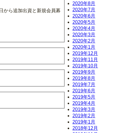
2020年8月
2020年7月
３日から追加出資と新規会員募
2020年6月
2020年5月
2020年4月
2020年3月
2020年2月
2020年1月
2019年12月
2019年11月
2019年10月
2019年9月
2019年8月
2019年7月
2019年6月
2019年5月
2019年4月
2019年3月
2019年2月
2019年1月
2018年12月