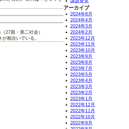
課題発見
アーカイブ
2024年8月
2024年4月
2024年3月
務（27面・第二社会）
2024年2月
きが相次いでいる。
2023年12月
2023年11月
2023年10月
2023年9月
2023年8月
2023年7月
2023年5月
2023年4月
2023年3月
2023年2月
2023年1月
2022年12月
2022年11月
2022年10月
2022年9月
2022年8月