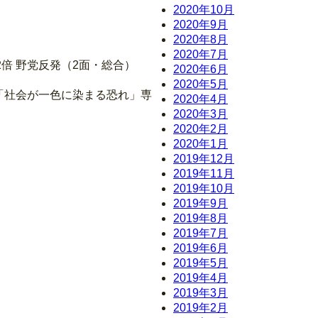
2020年10月
2020年9月
2020年8月
2020年7月
倍 野党反発（2面・総合）
2020年6月
2020年5月
／「社会が一色に染まる恐れ」専
2020年4月
2020年3月
2020年2月
2020年1月
2019年12月
2019年11月
2019年10月
2019年9月
2019年8月
2019年7月
2019年6月
2019年5月
2019年4月
2019年3月
2019年2月