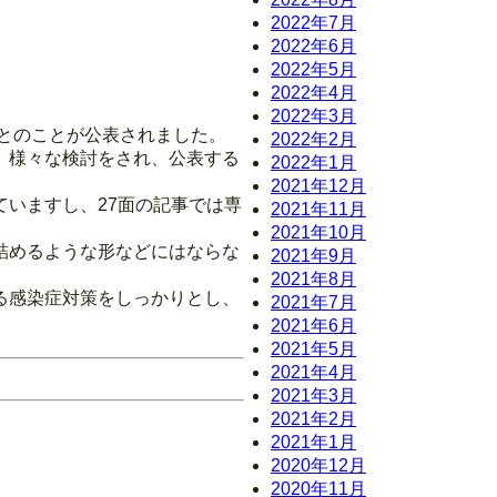
2022年7月
2022年6月
2022年5月
2022年4月
2022年3月
るとのことが公表されました。
2022年2月
。様々な検討をされ、公表する
2022年1月
2021年12月
いますし、27面の記事では専
2021年11月
2021年10月
詰めるような形などにはならな
2021年9月
2021年8月
る感染症対策をしっかりとし、
2021年7月
2021年6月
2021年5月
2021年4月
2021年3月
2021年2月
2021年1月
2020年12月
2020年11月