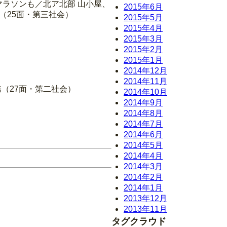
マラソンも／北ア北部 山小屋、
2015年6月
（25面・第三社会）
2015年5月
2015年4月
2015年3月
2015年2月
2015年1月
2014年12月
2014年11月
務（27面・第二社会）
2014年10月
2014年9月
2014年8月
2014年7月
2014年6月
2014年5月
2014年4月
2014年3月
2014年2月
2014年1月
2013年12月
2013年11月
タグクラウド