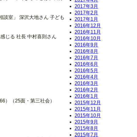
2017年3月
2017年2月
相談室」 深沢大地さん 子ども
2017年1月
2016年12月
2016年11月
感じる 社長 中村喜則さん
2016年10月
2016年9月
2016年8月
2016年7月
2016年6月
2016年5月
2016年4月
2016年3月
2016年2月
2016年1月
66）（25面・第三社会）
2015年12月
2015年11月
2015年10月
2015年9月
2015年8月
2015年7月