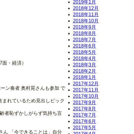
2019年1月
2018年12月
2018年11月
2018年10月
2018年9月
2018年8月
2018年7月
2018年6月
2018年5月
2018年4月
7面・経済）
2018年3月
2018年2月
2018年1月
2017年12月
ーン奏者 奥村晃さんも参加 で
2017年11月
2017年10月
含まれているため見出しピック
2017年9月
2017年8月
高齢者恥ずかしがらず気持ち言
2017年7月
2017年6月
2017年5月
さん 「今できることは」自分
2017年4月