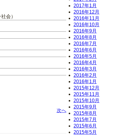
2017年1月
2016年12月
一社会）
2016年11月
2016年10月
2016年9月
2016年8月
2016年7月
2016年6月
2016年5月
2016年4月
2016年3月
2016年2月
2016年1月
2015年12月
2015年11月
2015年10月
2015年9月
次へ
2015年8月
2015年7月
2015年6月
2015年5月