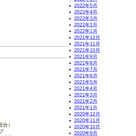
2022年5月
2022年4月
2022年3月
2022年2月
2022年1月
2021年12月
2021年11月
2021年10月
2021年9月
2021年8月
2021年7月
2021年6月
2021年5月
2021年4月
2021年3月
2021年2月
2021年1月
2020年12月
2020年11月
・総合）
2020年10月
プ
2020年9月