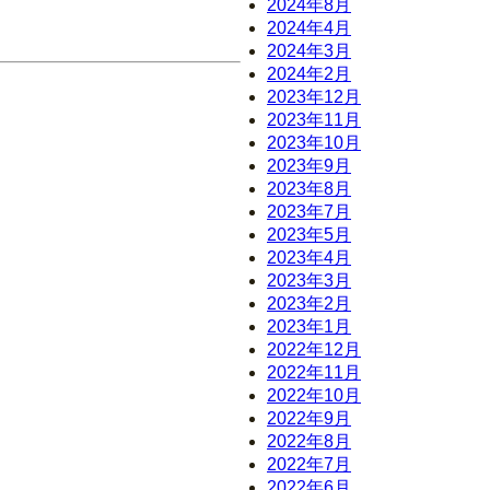
2024年8月
2024年4月
2024年3月
2024年2月
2023年12月
2023年11月
2023年10月
2023年9月
2023年8月
2023年7月
2023年5月
2023年4月
2023年3月
2023年2月
2023年1月
2022年12月
2022年11月
2022年10月
2022年9月
2022年8月
2022年7月
2022年6月