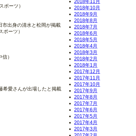
2018年11月
・スポーツ）
2018年10月
2018年9月
2018年8月
田市出身の清水と松岡が掲載
2018年7月
・スポーツ）
2018年6月
2018年5月
2018年4月
2018年3月
中信）
2018年2月
2018年1月
2017年12月
2017年11月
2017年10月
藤希愛さんが出場したと掲載
2017年9月
2017年8月
2017年7月
2017年6月
2017年5月
2017年4月
2017年3月
2017年2月