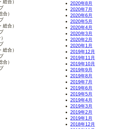
面・総合）
2020年8月
プ
2020年7月
・総合）
2020年6月
プ
2020年5月
面・総合）
2020年4月
プ
2020年3月
合）
2020年2月
プ
2020年1月
面・総合）
2019年12月
プ
2019年11月
・総合）
2019年10月
プ
2019年9月
2019年8月
2019年7月
2019年6月
2019年5月
2019年4月
2019年3月
2019年2月
2019年1月
2018年12月