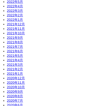
2022年5月
2022年4月
2022年3月
2022年2月
2022年1月
2021年12月
2021年11月
2021年10月
2021年9月
2021年8月
2021年7月
2021年6月
2021年5月
2021年4月
2021年3月
2021年2月
2021年1月
2020年12月
2020年11月
2020年10月
2020年9月
2020年8月
2020年7月
2020年6月