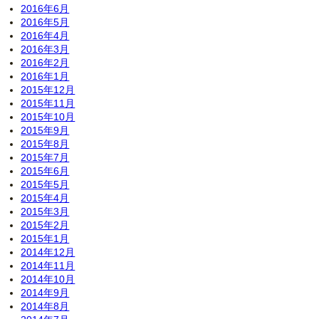
2016年6月
2016年5月
2016年4月
2016年3月
2016年2月
2016年1月
2015年12月
2015年11月
2015年10月
2015年9月
2015年8月
2015年7月
2015年6月
2015年5月
2015年4月
2015年3月
2015年2月
2015年1月
2014年12月
2014年11月
2014年10月
2014年9月
2014年8月