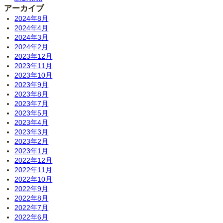
アーカイブ
2024年8月
2024年4月
2024年3月
2024年2月
2023年12月
2023年11月
2023年10月
2023年9月
2023年8月
2023年7月
2023年5月
2023年4月
2023年3月
2023年2月
2023年1月
2022年12月
2022年11月
2022年10月
2022年9月
2022年8月
2022年7月
2022年6月