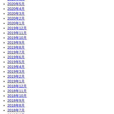
2020年5月
2020年4月
2020年3月
2020年2月
2020年1月
2019年12月
2019年11月
2019年10月
2019年9月
2019年8月
2019年7月
2019年6月
2019年5月
2019年4月
2019年3月
2019年2月
2019年1月
2018年12月
2018年11月
2018年10月
2018年9月
2018年8月
2018年7月