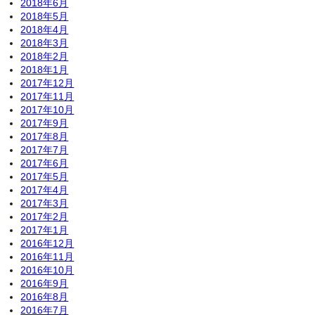
2018年6月
2018年5月
2018年4月
2018年3月
2018年2月
2018年1月
2017年12月
2017年11月
2017年10月
2017年9月
2017年8月
2017年7月
2017年6月
2017年5月
2017年4月
2017年3月
2017年2月
2017年1月
2016年12月
2016年11月
2016年10月
2016年9月
2016年8月
2016年7月