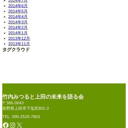
2014年7月
2014年6月
2014年5月
2014年4月
2014年3月
2014年2月
2014年1月
2013年12月
2013年11月
タグクラウド
竹内みつると上田の未来を語る会
〒386-0043
長野県上田市下塩尻801-3
TEL: 090-2520-7863
Facebook
Instagram
X