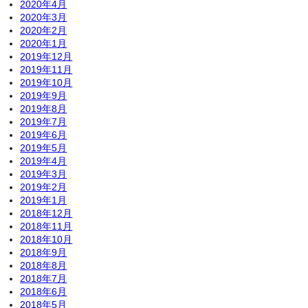
2020年4月
2020年3月
2020年2月
2020年1月
2019年12月
2019年11月
2019年10月
2019年9月
2019年8月
2019年7月
2019年6月
2019年5月
2019年4月
2019年3月
2019年2月
2019年1月
2018年12月
2018年11月
2018年10月
2018年9月
2018年8月
2018年7月
2018年6月
2018年5月