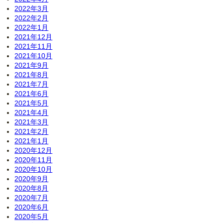
2022年3月
2022年2月
2022年1月
2021年12月
2021年11月
2021年10月
2021年9月
2021年8月
2021年7月
2021年6月
2021年5月
2021年4月
2021年3月
2021年2月
2021年1月
2020年12月
2020年11月
2020年10月
2020年9月
2020年8月
2020年7月
2020年6月
2020年5月