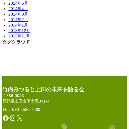
2014年5月
2014年4月
2014年3月
2014年2月
2014年1月
2013年12月
2013年11月
タグクラウド
竹内みつると上田の未来を語る会
〒386-0043
長野県上田市下塩尻801-3
TEL: 090-2520-7863
Facebook
Instagram
X