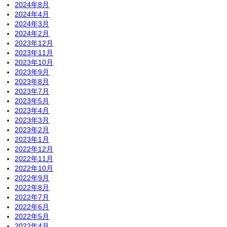
2024年8月
2024年4月
2024年3月
2024年2月
2023年12月
2023年11月
2023年10月
2023年9月
2023年8月
2023年7月
2023年5月
2023年4月
2023年3月
2023年2月
2023年1月
2022年12月
2022年11月
2022年10月
2022年9月
2022年8月
2022年7月
2022年6月
2022年5月
2022年4月