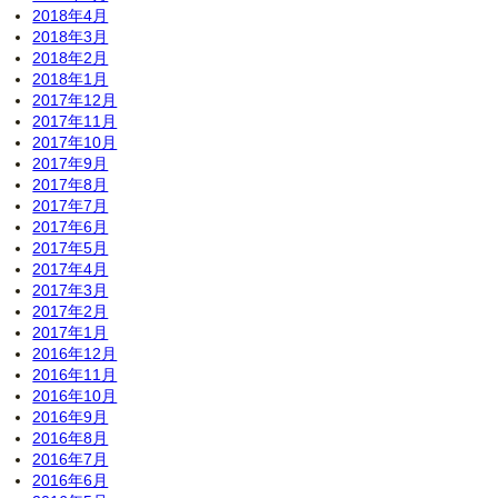
2018年4月
2018年3月
2018年2月
2018年1月
2017年12月
2017年11月
2017年10月
2017年9月
2017年8月
2017年7月
2017年6月
2017年5月
2017年4月
2017年3月
2017年2月
2017年1月
2016年12月
2016年11月
2016年10月
2016年9月
2016年8月
2016年7月
2016年6月