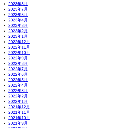
2023年8月
2023年7月
2023年5月
2023年4月
2023年3月
2023年2月
2023年1月
2022年12月
2022年11月
2022年10月
2022年9月
2022年8月
2022年7月
2022年6月
2022年5月
2022年4月
2022年3月
2022年2月
2022年1月
2021年12月
2021年11月
2021年10月
2021年9月