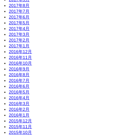
2017年8月
2017年7月
2017年6月
2017年5月
2017年4月
2017年3月
2017年2月
2017年1月
2016年12月
2016年11月
2016年10月
2016年9月
2016年8月
2016年7月
2016年6月
2016年5月
2016年4月
2016年3月
2016年2月
2016年1月
2015年12月
2015年11月
2015年10月