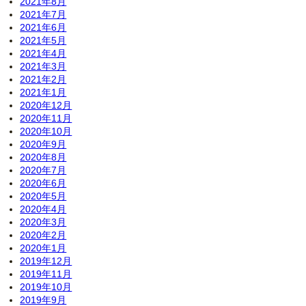
2021年8月
2021年7月
2021年6月
2021年5月
2021年4月
2021年3月
2021年2月
2021年1月
2020年12月
2020年11月
2020年10月
2020年9月
2020年8月
2020年7月
2020年6月
2020年5月
2020年4月
2020年3月
2020年2月
2020年1月
2019年12月
2019年11月
2019年10月
2019年9月