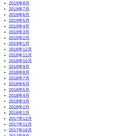
2019年8月
2019年7月
2019年6月
2019年5月
2019年4月
2019年3月
2019年2月
2019年1月
2018年12月
2018年11月
2018年10月
2018年9月
2018年8月
2018年7月
2018年6月
2018年5月
2018年4月
2018年3月
2018年2月
2018年1月
2017年12月
2017年11月
2017年10月
2017年9月