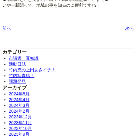
いやー新聞って、地域の事を知るのに便利ですね！
前へ
次へ
カテゴリー
市議選 豆知識
活動日誌
竹内充の上田あさイチ！
竹内写真感！
課題発見
アーカイブ
2024年8月
2024年4月
2024年3月
2024年2月
2023年12月
2023年11月
2023年10月
2023年9月