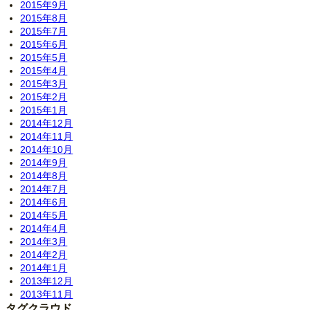
2015年9月
2015年8月
2015年7月
2015年6月
2015年5月
2015年4月
2015年3月
2015年2月
2015年1月
2014年12月
2014年11月
2014年10月
2014年9月
2014年8月
2014年7月
2014年6月
2014年5月
2014年4月
2014年3月
2014年2月
2014年1月
2013年12月
2013年11月
タグクラウド