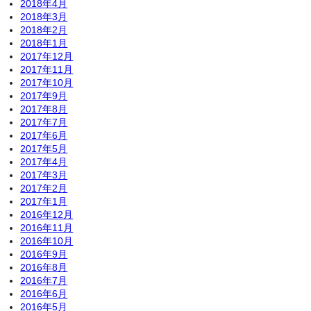
2018年4月
2018年3月
2018年2月
2018年1月
2017年12月
2017年11月
2017年10月
2017年9月
2017年8月
2017年7月
2017年6月
2017年5月
2017年4月
2017年3月
2017年2月
2017年1月
2016年12月
2016年11月
2016年10月
2016年9月
2016年8月
2016年7月
2016年6月
2016年5月