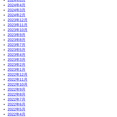
2024年4月
2024年3月
2024年2月
2023年12月
2023年11月
2023年10月
2023年9月
2023年8月
2023年7月
2023年5月
2023年4月
2023年3月
2023年2月
2023年1月
2022年12月
2022年11月
2022年10月
2022年9月
2022年8月
2022年7月
2022年6月
2022年5月
2022年4月