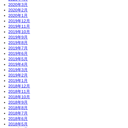
2020年3月
2020年2月
2020年1月
2019年12月
2019年11月
2019年10月
2019年9月
2019年8月
2019年7月
2019年6月
2019年5月
2019年4月
2019年3月
2019年2月
2019年1月
2018年12月
2018年11月
2018年10月
2018年9月
2018年8月
2018年7月
2018年6月
2018年5月