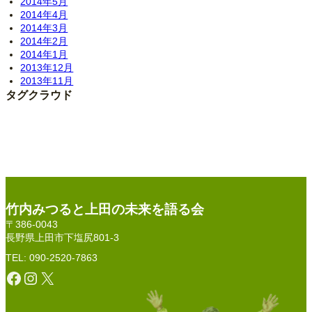
2014年5月
2014年4月
2014年3月
2014年2月
2014年1月
2013年12月
2013年11月
タグクラウド
竹内みつると上田の未来を語る会
〒386-0043
長野県上田市下塩尻801-3
TEL: 090-2520-7863
Facebook
Instagram
X