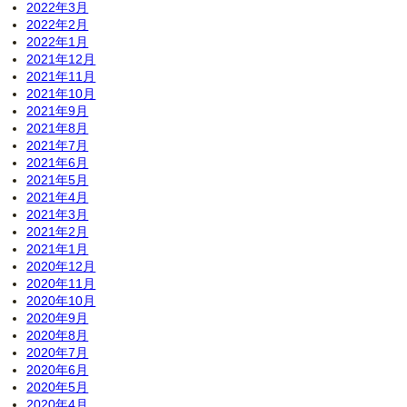
2022年3月
2022年2月
2022年1月
2021年12月
2021年11月
2021年10月
2021年9月
2021年8月
2021年7月
2021年6月
2021年5月
2021年4月
2021年3月
2021年2月
2021年1月
2020年12月
2020年11月
2020年10月
2020年9月
2020年8月
2020年7月
2020年6月
2020年5月
2020年4月