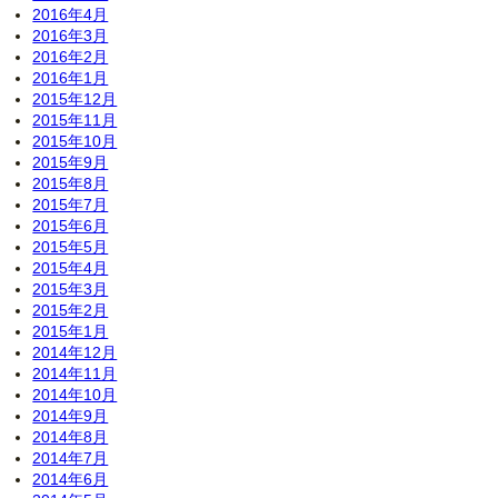
2016年4月
2016年3月
2016年2月
2016年1月
2015年12月
2015年11月
2015年10月
2015年9月
2015年8月
2015年7月
2015年6月
2015年5月
2015年4月
2015年3月
2015年2月
2015年1月
2014年12月
2014年11月
2014年10月
2014年9月
2014年8月
2014年7月
2014年6月