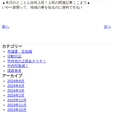
▲本日のとことん信州上田！上田の関連記事ここまで▲
いやー新聞って、地域の事を知るのに便利ですね！
前へ
次へ
カテゴリー
市議選 豆知識
活動日誌
竹内充の上田あさイチ！
竹内写真感！
課題発見
アーカイブ
2024年8月
2024年4月
2024年3月
2024年2月
2023年12月
2023年11月
2023年10月