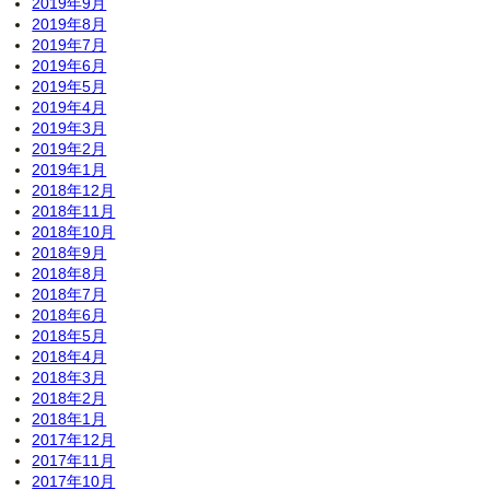
2019年9月
2019年8月
2019年7月
2019年6月
2019年5月
2019年4月
2019年3月
2019年2月
2019年1月
2018年12月
2018年11月
2018年10月
2018年9月
2018年8月
2018年7月
2018年6月
2018年5月
2018年4月
2018年3月
2018年2月
2018年1月
2017年12月
2017年11月
2017年10月