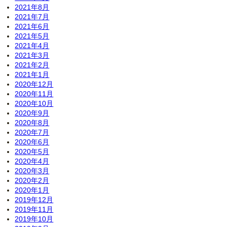
2021年8月
2021年7月
2021年6月
2021年5月
2021年4月
2021年3月
2021年2月
2021年1月
2020年12月
2020年11月
2020年10月
2020年9月
2020年8月
2020年7月
2020年6月
2020年5月
2020年4月
2020年3月
2020年2月
2020年1月
2019年12月
2019年11月
2019年10月