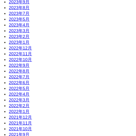
2023年9月
2023年8月
2023年7月
2023年5月
2023年4月
2023年3月
2023年2月
2023年1月
2022年12月
2022年11月
2022年10月
2022年9月
2022年8月
2022年7月
2022年6月
2022年5月
2022年4月
2022年3月
2022年2月
2022年1月
2021年12月
2021年11月
2021年10月
2021年9月