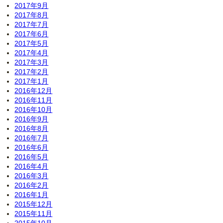
2017年9月
2017年8月
2017年7月
2017年6月
2017年5月
2017年4月
2017年3月
2017年2月
2017年1月
2016年12月
2016年11月
2016年10月
2016年9月
2016年8月
2016年7月
2016年6月
2016年5月
2016年4月
2016年3月
2016年2月
2016年1月
2015年12月
2015年11月
2015年10月