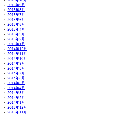
2015年9月
2015年8月
2015年7月
2015年6月
2015年5月
2015年4月
2015年3月
2015年2月
2015年1月
2014年12月
2014年11月
2014年10月
2014年9月
2014年8月
2014年7月
2014年6月
2014年5月
2014年4月
2014年3月
2014年2月
2014年1月
2013年12月
2013年11月