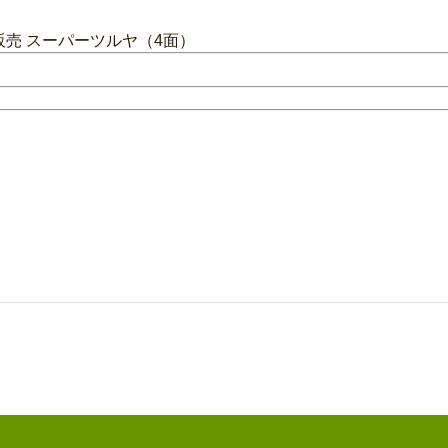
売 スーパーツルヤ（4面）