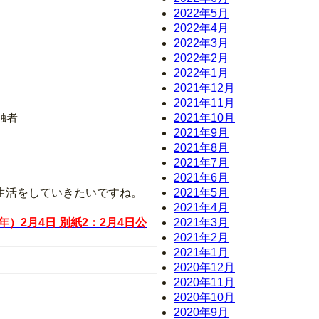
2022年5月
2022年4月
2022年3月
2022年2月
2022年1月
2021年12月
2021年11月
触者
2021年10月
2021年9月
2021年8月
2021年7月
2021年6月
生活をしていきたいですね。
2021年5月
2021年4月
）2月4日 別紙2：2月4日公
2021年3月
2021年2月
2021年1月
2020年12月
2020年11月
2020年10月
2020年9月