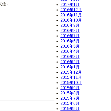
東信）
2017年1月
2016年12月
2016年11月
2016年10月
2016年9月
2016年8月
2016年7月
2016年6月
2016年5月
2016年4月
2016年3月
2016年2月
2016年1月
2015年12月
2015年11月
2015年10月
2015年9月
2015年8月
2015年7月
2015年6月
2015年5月