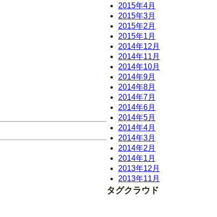
2015年4月
2015年3月
2015年2月
2015年1月
2014年12月
2014年11月
2014年10月
2014年9月
2014年8月
2014年7月
2014年6月
2014年5月
2014年4月
2014年3月
2014年2月
2014年1月
2013年12月
2013年11月
タグクラウド