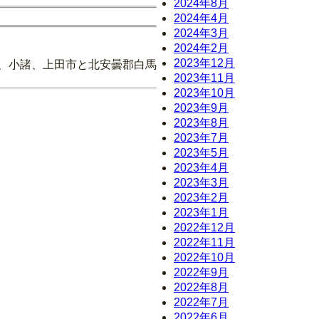
2024年8月
2024年4月
2024年3月
2024年2月
2023年12月
久、小諸、上田市と北安曇郡白馬
2023年11月
2023年10月
2023年9月
2023年8月
2023年7月
2023年5月
2023年4月
2023年3月
2023年2月
2023年1月
2022年12月
2022年11月
2022年10月
2022年9月
2022年8月
2022年7月
2022年6月