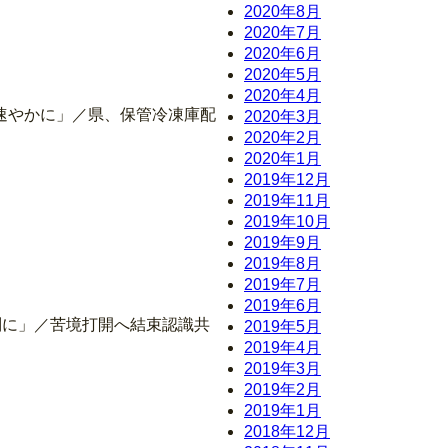
2020年8月
2020年7月
2020年6月
2020年5月
2020年4月
報速やかに」／県、保管冷凍庫配
2020年3月
2020年2月
2020年1月
2019年12月
2019年11月
2019年10月
2019年9月
2019年8月
2019年7月
2019年6月
別に」／苦境打開へ結束認識共
2019年5月
2019年4月
2019年3月
2019年2月
2019年1月
2018年12月