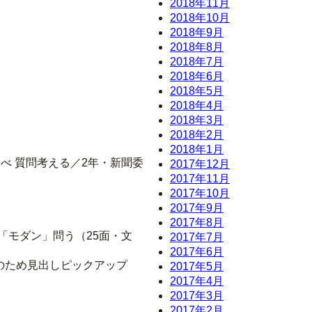
2018年11月
2018年10月
2018年9月
2018年8月
2018年7月
2018年6月
2018年5月
2018年4月
2018年3月
2018年2月
2018年1月
調べ 質問考える／2年・新聞委
2017年12月
2017年11月
2017年10月
2017年9月
2017年8月
「モダン」問う（25面・文
2017年7月
2017年6月
のため見出しピックアップ
2017年5月
2017年4月
2017年3月
2017年2月