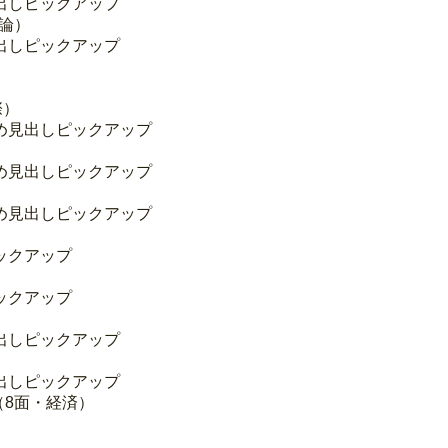
出しピックアップ
・論）
出しピックアップ
際）
め見出しピックアップ
め見出しピックアップ
）
め見出しピックアップ
ックアップ
ックアップ
出しピックアップ
出しピックアップ
（8面・経済）
）