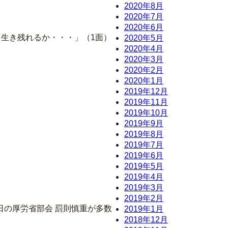
2020年8月
2020年7月
2020年6月
社「生き残れるか・・・」（1面）
2020年5月
2020年4月
2020年3月
2020年2月
2020年1月
2019年12月
2019年11月
2019年10月
2019年9月
2019年8月
2019年7月
2019年6月
2019年5月
2019年4月
2019年3月
2019年2月
日の厚労省部会 罰則慎重が多数
2019年1月
2018年12月