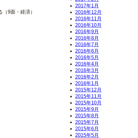
2017年1月
る（9面・経済）
2016年12月
2016年11月
2016年10月
2016年9月
2016年8月
2016年7月
2016年6月
2016年5月
2016年4月
2016年3月
2016年2月
2016年1月
2015年12月
2015年11月
2015年10月
2015年9月
2015年8月
2015年7月
2015年6月
2015年5月