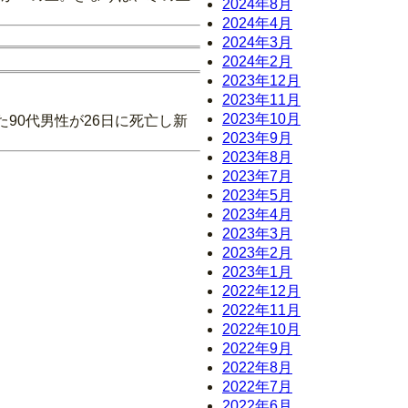
2024年8月
2024年4月
2024年3月
2024年2月
2023年12月
2023年11月
2023年10月
90代男性が26日に死亡し新
2023年9月
2023年8月
2023年7月
2023年5月
2023年4月
2023年3月
2023年2月
2023年1月
2022年12月
2022年11月
2022年10月
2022年9月
2022年8月
2022年7月
2022年6月