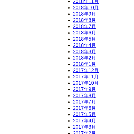
2018年11月
2018年10月
2018年9月
2018年8月
2018年7月
2018年6月
2018年5月
2018年4月
2018年3月
2018年2月
2018年1月
2017年12月
2017年11月
2017年10月
2017年9月
2017年8月
2017年7月
2017年6月
2017年5月
2017年4月
2017年3月
2017年2月