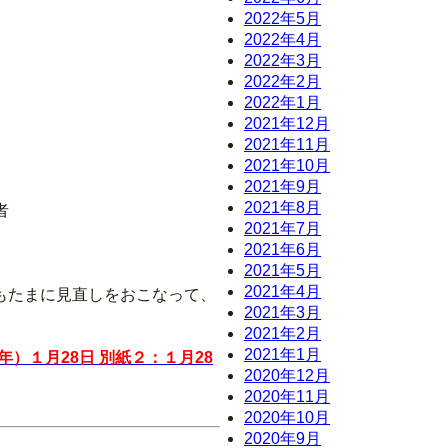
2022年5月
2022年4月
2022年3月
2022年2月
2022年1月
2021年12月
2021年11月
2021年10月
2021年9月
2021年8月
者
2021年7月
2021年6月
2021年5月
2021年4月
もたまに見直しをおこなって、
2021年3月
2021年2月
2021年1月
）１月28日 別紙２：１月28
2020年12月
2020年11月
2020年10月
2020年9月