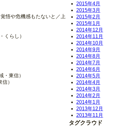
2015年4月
2015年3月
督 覚悟や危機感もたないと／上
2015年2月
2015年1月
2014年12月
面・くらし）
2014年11月
2014年10月
2014年9月
2014年8月
2014年7月
2014年6月
域・東信）
2014年5月
東信）
2014年4月
2014年3月
2014年2月
2014年1月
2013年12月
2013年11月
タグクラウド