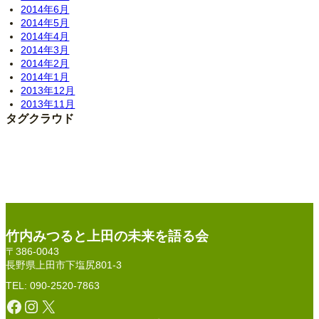
2014年6月
2014年5月
2014年4月
2014年3月
2014年2月
2014年1月
2013年12月
2013年11月
タグクラウド
竹内みつると上田の未来を語る会
〒386-0043
長野県上田市下塩尻801-3
TEL: 090-2520-7863
Facebook
Instagram
X