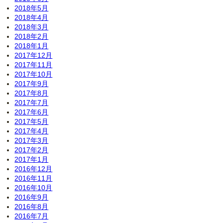
2018年5月
2018年4月
2018年3月
2018年2月
2018年1月
2017年12月
2017年11月
2017年10月
2017年9月
2017年8月
2017年7月
2017年6月
2017年5月
2017年4月
2017年3月
2017年2月
2017年1月
2016年12月
2016年11月
2016年10月
2016年9月
2016年8月
2016年7月