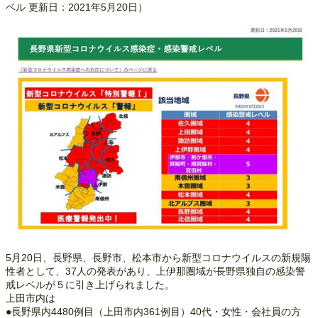
ベル 更新日：2021年5月20日）
5月20日、長野県、長野市、松本市から新型コロナウイルスの新規陽
性者として、37人の発表があり、上伊那圏域が長野県独自の感染警
戒レベルが５に引き上げられました。
上田市内は
●長野県内4480例目（上田市内361例目）40代・女性・会社員の方