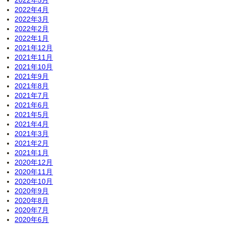
2022年5月
2022年4月
2022年3月
2022年2月
2022年1月
2021年12月
2021年11月
2021年10月
2021年9月
2021年8月
2021年7月
2021年6月
2021年5月
2021年4月
2021年3月
2021年2月
2021年1月
2020年12月
2020年11月
2020年10月
2020年9月
2020年8月
2020年7月
2020年6月