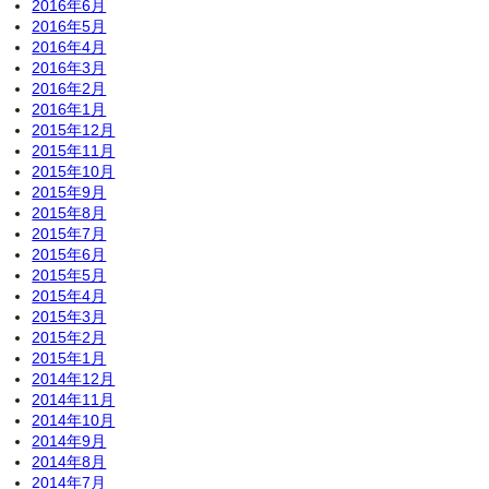
2016年6月
2016年5月
2016年4月
2016年3月
2016年2月
2016年1月
2015年12月
2015年11月
2015年10月
2015年9月
2015年8月
2015年7月
2015年6月
2015年5月
2015年4月
2015年3月
2015年2月
2015年1月
2014年12月
2014年11月
2014年10月
2014年9月
2014年8月
2014年7月