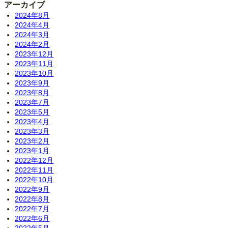
アーカイブ
2024年8月
2024年4月
2024年3月
2024年2月
2023年12月
2023年11月
2023年10月
2023年9月
2023年8月
2023年7月
2023年5月
2023年4月
2023年3月
2023年2月
2023年1月
2022年12月
2022年11月
2022年10月
2022年9月
2022年8月
2022年7月
2022年6月