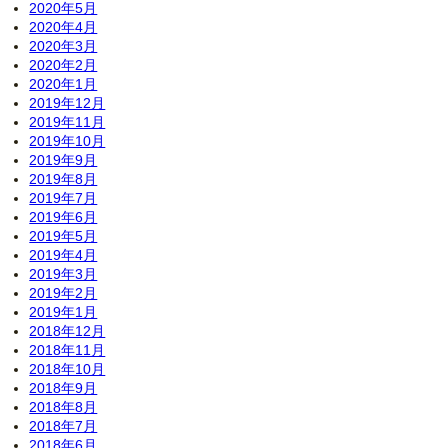
2020年5月
2020年4月
2020年3月
2020年2月
2020年1月
2019年12月
2019年11月
2019年10月
2019年9月
2019年8月
2019年7月
2019年6月
2019年5月
2019年4月
2019年3月
2019年2月
2019年1月
2018年12月
2018年11月
2018年10月
2018年9月
2018年8月
2018年7月
2018年6月