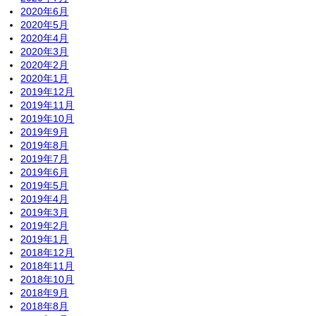
2020年6月
2020年5月
2020年4月
2020年3月
2020年2月
2020年1月
2019年12月
2019年11月
2019年10月
2019年9月
2019年8月
2019年7月
2019年6月
2019年5月
2019年4月
2019年3月
2019年2月
2019年1月
2018年12月
2018年11月
2018年10月
2018年9月
2018年8月