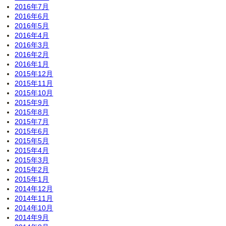
2016年7月
2016年6月
2016年5月
2016年4月
2016年3月
2016年2月
2016年1月
2015年12月
2015年11月
2015年10月
2015年9月
2015年8月
2015年7月
2015年6月
2015年5月
2015年4月
2015年3月
2015年2月
2015年1月
2014年12月
2014年11月
2014年10月
2014年9月