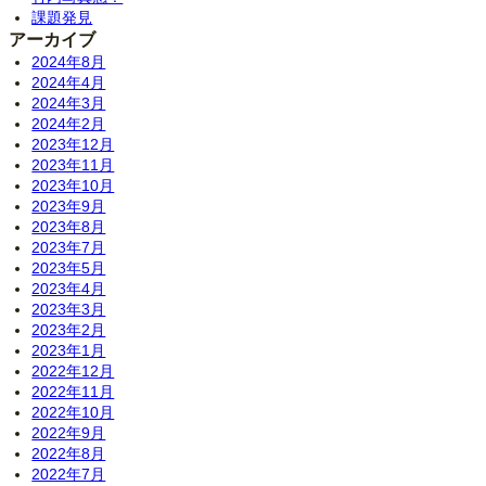
課題発見
アーカイブ
2024年8月
2024年4月
2024年3月
2024年2月
2023年12月
2023年11月
2023年10月
2023年9月
2023年8月
2023年7月
2023年5月
2023年4月
2023年3月
2023年2月
2023年1月
2022年12月
2022年11月
2022年10月
2022年9月
2022年8月
2022年7月