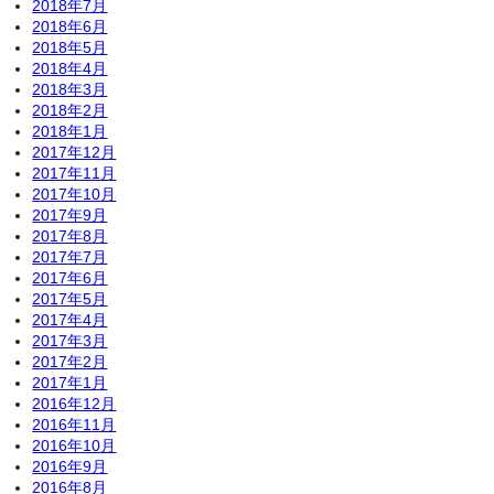
2018年7月
2018年6月
2018年5月
2018年4月
2018年3月
2018年2月
2018年1月
2017年12月
2017年11月
2017年10月
2017年9月
2017年8月
2017年7月
2017年6月
2017年5月
2017年4月
2017年3月
2017年2月
2017年1月
2016年12月
2016年11月
2016年10月
2016年9月
2016年8月