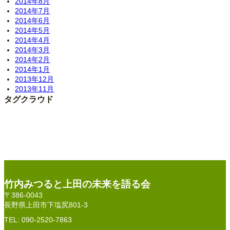
2014年8月
2014年7月
2014年6月
2014年5月
2014年4月
2014年3月
2014年2月
2014年1月
2013年12月
2013年11月
タグクラウド
竹内みつると上田の未来を語る会
〒386-0043
長野県上田市下塩尻801-3
TEL: 090-2520-7863