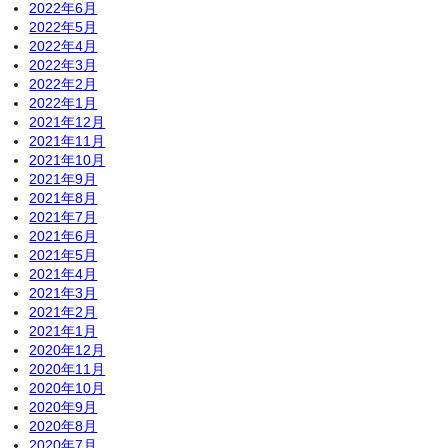
2022年6月
2022年5月
2022年4月
2022年3月
2022年2月
2022年1月
2021年12月
2021年11月
2021年10月
2021年9月
2021年8月
2021年7月
2021年6月
2021年5月
2021年4月
2021年3月
2021年2月
2021年1月
2020年12月
2020年11月
2020年10月
2020年9月
2020年8月
2020年7月