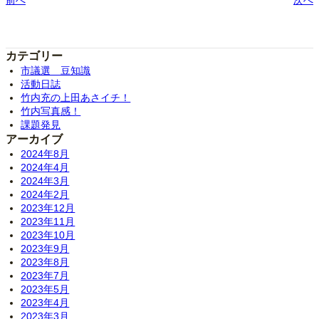
前へ
次へ
カテゴリー
市議選 豆知識
活動日誌
竹内充の上田あさイチ！
竹内写真感！
課題発見
アーカイブ
2024年8月
2024年4月
2024年3月
2024年2月
2023年12月
2023年11月
2023年10月
2023年9月
2023年8月
2023年7月
2023年5月
2023年4月
2023年3月