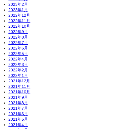
2023年2月
2023年1月
2022年12月
2022年11月
2022年10月
2022年9月
2022年8月
2022年7月
2022年6月
2022年5月
2022年4月
2022年3月
2022年2月
2022年1月
2021年12月
2021年11月
2021年10月
2021年9月
2021年8月
2021年7月
2021年6月
2021年5月
2021年4月