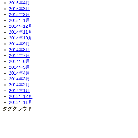
2015年4月
2015年3月
2015年2月
2015年1月
2014年12月
2014年11月
2014年10月
2014年9月
2014年8月
2014年7月
2014年6月
2014年5月
2014年4月
2014年3月
2014年2月
2014年1月
2013年12月
2013年11月
タグクラウド