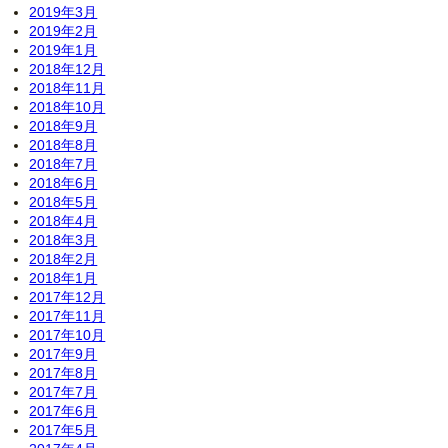
2019年3月
2019年2月
2019年1月
2018年12月
2018年11月
2018年10月
2018年9月
2018年8月
2018年7月
2018年6月
2018年5月
2018年4月
2018年3月
2018年2月
2018年1月
2017年12月
2017年11月
2017年10月
2017年9月
2017年8月
2017年7月
2017年6月
2017年5月