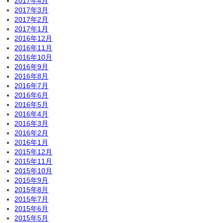
2017年4月
2017年3月
2017年2月
2017年1月
2016年12月
2016年11月
2016年10月
2016年9月
2016年8月
2016年7月
2016年6月
2016年5月
2016年4月
2016年3月
2016年2月
2016年1月
2015年12月
2015年11月
2015年10月
2015年9月
2015年8月
2015年7月
2015年6月
2015年5月