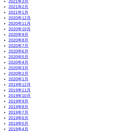
2021年3月
2021年2月
2021年1月
2020年12月
2020年11月
2020年10月
2020年9月
2020年8月
2020年7月
2020年6月
2020年5月
2020年4月
2020年3月
2020年2月
2020年1月
2019年12月
2019年11月
2019年10月
2019年9月
2019年8月
2019年7月
2019年6月
2019年5月
2019年4月