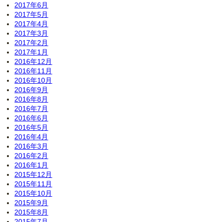
2017年6月
2017年5月
2017年4月
2017年3月
2017年2月
2017年1月
2016年12月
2016年11月
2016年10月
2016年9月
2016年8月
2016年7月
2016年6月
2016年5月
2016年4月
2016年3月
2016年2月
2016年1月
2015年12月
2015年11月
2015年10月
2015年9月
2015年8月
2015年7月