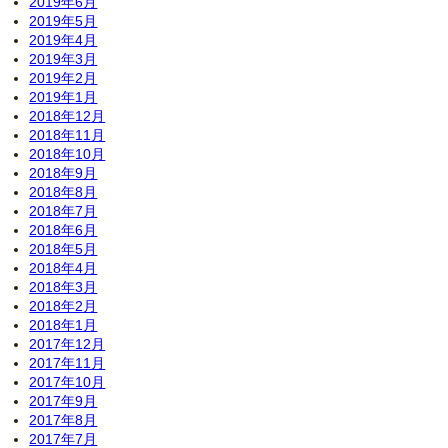
2019年6月
2019年5月
2019年4月
2019年3月
2019年2月
2019年1月
2018年12月
2018年11月
2018年10月
2018年9月
2018年8月
2018年7月
2018年6月
2018年5月
2018年4月
2018年3月
2018年2月
2018年1月
2017年12月
2017年11月
2017年10月
2017年9月
2017年8月
2017年7月