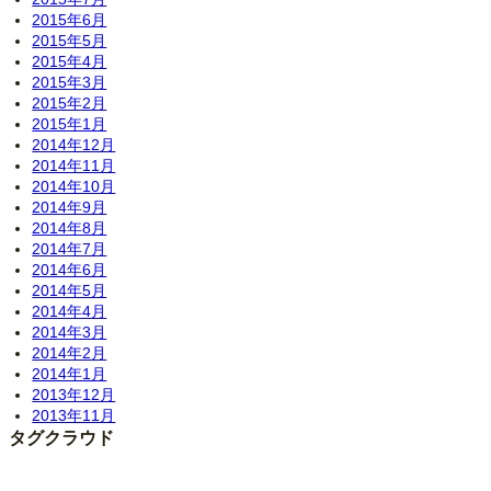
2015年6月
2015年5月
2015年4月
2015年3月
2015年2月
2015年1月
2014年12月
2014年11月
2014年10月
2014年9月
2014年8月
2014年7月
2014年6月
2014年5月
2014年4月
2014年3月
2014年2月
2014年1月
2013年12月
2013年11月
タグクラウド