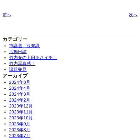
前へ
次へ
カテゴリー
市議選 豆知識
活動日誌
竹内充の上田あさイチ！
竹内写真感！
課題発見
アーカイブ
2024年8月
2024年4月
2024年3月
2024年2月
2023年12月
2023年11月
2023年10月
2023年9月
2023年8月
2023年7月