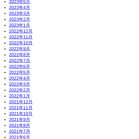
2023年5月
2023年4月
2023年3月
2023年2月
2023年1月
2022年12月
2022年11月
2022年10月
2022年9月
2022年8月
2022年7月
2022年6月
2022年5月
2022年4月
2022年3月
2022年2月
2022年1月
2021年12月
2021年11月
2021年10月
2021年9月
2021年8月
2021年7月
2021年6月