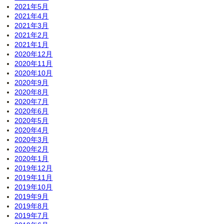
2021年5月
2021年4月
2021年3月
2021年2月
2021年1月
2020年12月
2020年11月
2020年10月
2020年9月
2020年8月
2020年7月
2020年6月
2020年5月
2020年4月
2020年3月
2020年2月
2020年1月
2019年12月
2019年11月
2019年10月
2019年9月
2019年8月
2019年7月