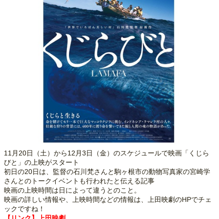
11月20日（土）から12月3日（金）のスケジュールで映画「くじら
びと」の上映がスタート
初日の20日は、監督の石川梵さんと駒ヶ根市の動物写真家の宮崎学
さんとのトークイベントも行われたと伝える記事
映画の上映時間は日によって違うとのこと。
映画の詳しい情報や、上映時間などの情報は、上田映劇のHPでチェ
ックですね！
【リンク】上田映劇