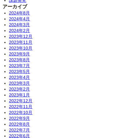
課題発見
アーカイブ
2024年8月
2024年4月
2024年3月
2024年2月
2023年12月
2023年11月
2023年10月
2023年9月
2023年8月
2023年7月
2023年5月
2023年4月
2023年3月
2023年2月
2023年1月
2022年12月
2022年11月
2022年10月
2022年9月
2022年8月
2022年7月
2022年6月