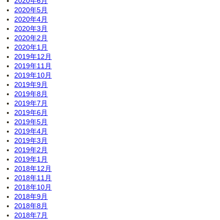
2020年6月
2020年5月
2020年4月
2020年3月
2020年2月
2020年1月
2019年12月
2019年11月
2019年10月
2019年9月
2019年8月
2019年7月
2019年6月
2019年5月
2019年4月
2019年3月
2019年2月
2019年1月
2018年12月
2018年11月
2018年10月
2018年9月
2018年8月
2018年7月