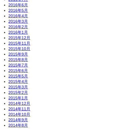
2016年6月
2016年5月
2016年4月
2016年3月
2016年2月
2016年1月
2015年12月
2015年11月
2015年10月
2015年9月
2015年8月
2015年7月
2015年6月
2015年5月
2015年4月
2015年3月
2015年2月
2015年1月
2014年12月
2014年11月
2014年10月
2014年9月
2014年8月