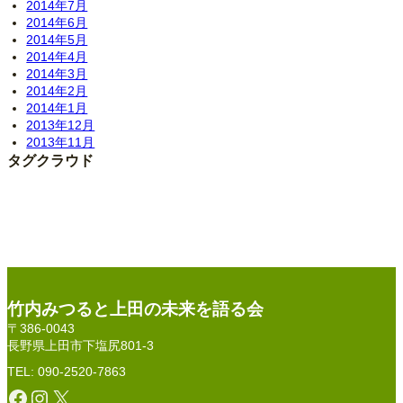
2014年7月
2014年6月
2014年5月
2014年4月
2014年3月
2014年2月
2014年1月
2013年12月
2013年11月
タグクラウド
竹内みつると上田の未来を語る会
〒386-0043
長野県上田市下塩尻801-3
TEL: 090-2520-7863
Facebook
Instagram
X