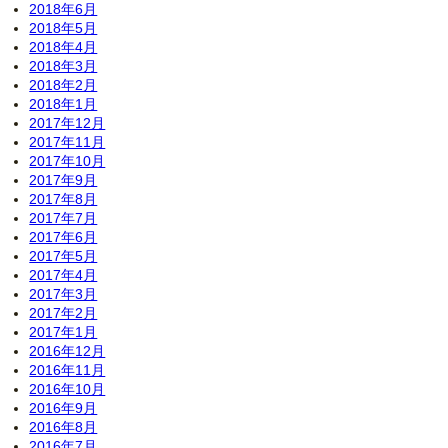
2018年6月
2018年5月
2018年4月
2018年3月
2018年2月
2018年1月
2017年12月
2017年11月
2017年10月
2017年9月
2017年8月
2017年7月
2017年6月
2017年5月
2017年4月
2017年3月
2017年2月
2017年1月
2016年12月
2016年11月
2016年10月
2016年9月
2016年8月
2016年7月