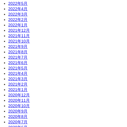
2022年5月
2022年4月
2022年3月
2022年2月
2022年1月
2021年12月
2021年11月
2021年10月
2021年9月
2021年8月
2021年7月
2021年6月
2021年5月
2021年4月
2021年3月
2021年2月
2021年1月
2020年12月
2020年11月
2020年10月
2020年9月
2020年8月
2020年7月