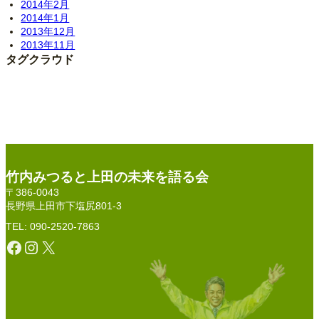
2014年2月
2014年1月
2013年12月
2013年11月
タグクラウド
竹内みつると上田の未来を語る会
〒386-0043
長野県上田市下塩尻801-3
TEL: 090-2520-7863
Facebook
Instagram
X