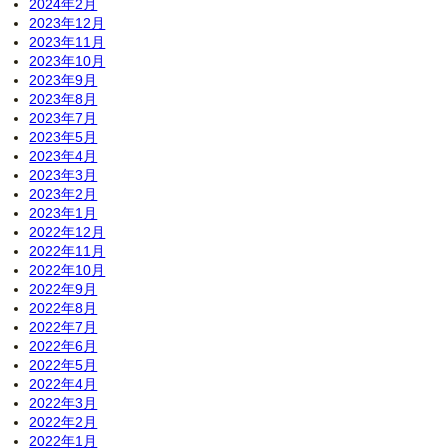
2024年2月
2023年12月
2023年11月
2023年10月
2023年9月
2023年8月
2023年7月
2023年5月
2023年4月
2023年3月
2023年2月
2023年1月
2022年12月
2022年11月
2022年10月
2022年9月
2022年8月
2022年7月
2022年6月
2022年5月
2022年4月
2022年3月
2022年2月
2022年1月