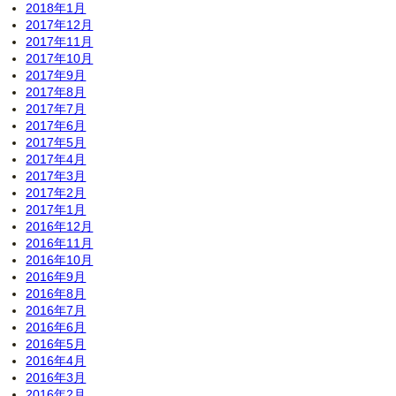
2018年1月
2017年12月
2017年11月
2017年10月
2017年9月
2017年8月
2017年7月
2017年6月
2017年5月
2017年4月
2017年3月
2017年2月
2017年1月
2016年12月
2016年11月
2016年10月
2016年9月
2016年8月
2016年7月
2016年6月
2016年5月
2016年4月
2016年3月
2016年2月