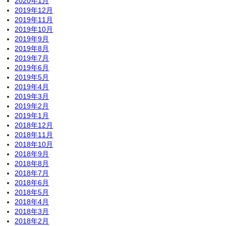
2020年1月
2019年12月
2019年11月
2019年10月
2019年9月
2019年8月
2019年7月
2019年6月
2019年5月
2019年4月
2019年3月
2019年2月
2019年1月
2018年12月
2018年11月
2018年10月
2018年9月
2018年8月
2018年7月
2018年6月
2018年5月
2018年4月
2018年3月
2018年2月