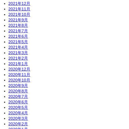
2021年12月
2021年11月
2021年10月
2021年9月
2021年8月
2021年7月
2021年6月
2021年5月
2021年4月
2021年3月
2021年2月
2021年1月
2020年12月
2020年11月
2020年10月
2020年9月
2020年8月
2020年7月
2020年6月
2020年5月
2020年4月
2020年3月
2020年2月