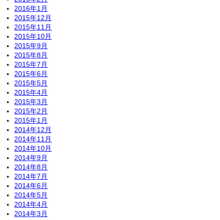
2016年1月
2015年12月
2015年11月
2015年10月
2015年9月
2015年8月
2015年7月
2015年6月
2015年5月
2015年4月
2015年3月
2015年2月
2015年1月
2014年12月
2014年11月
2014年10月
2014年9月
2014年8月
2014年7月
2014年6月
2014年5月
2014年4月
2014年3月