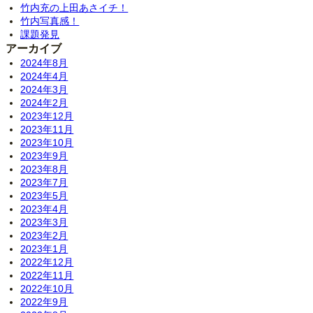
竹内充の上田あさイチ！
竹内写真感！
課題発見
アーカイブ
2024年8月
2024年4月
2024年3月
2024年2月
2023年12月
2023年11月
2023年10月
2023年9月
2023年8月
2023年7月
2023年5月
2023年4月
2023年3月
2023年2月
2023年1月
2022年12月
2022年11月
2022年10月
2022年9月