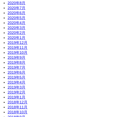
2020年8月
2020年7月
2020年6月
2020年5月
2020年4月
2020年3月
2020年2月
2020年1月
2019年12月
2019年11月
2019年10月
2019年9月
2019年8月
2019年7月
2019年6月
2019年5月
2019年4月
2019年3月
2019年2月
2019年1月
2018年12月
2018年11月
2018年10月