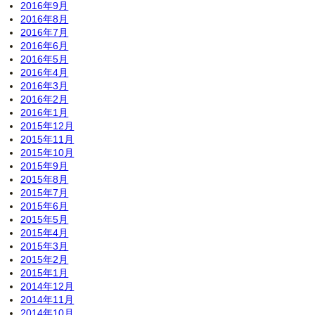
2016年9月
2016年8月
2016年7月
2016年6月
2016年5月
2016年4月
2016年3月
2016年2月
2016年1月
2015年12月
2015年11月
2015年10月
2015年9月
2015年8月
2015年7月
2015年6月
2015年5月
2015年4月
2015年3月
2015年2月
2015年1月
2014年12月
2014年11月
2014年10月