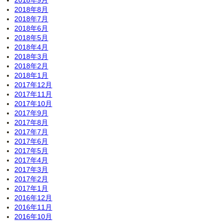
2018年9月
2018年8月
2018年7月
2018年6月
2018年5月
2018年4月
2018年3月
2018年2月
2018年1月
2017年12月
2017年11月
2017年10月
2017年9月
2017年8月
2017年7月
2017年6月
2017年5月
2017年4月
2017年3月
2017年2月
2017年1月
2016年12月
2016年11月
2016年10月