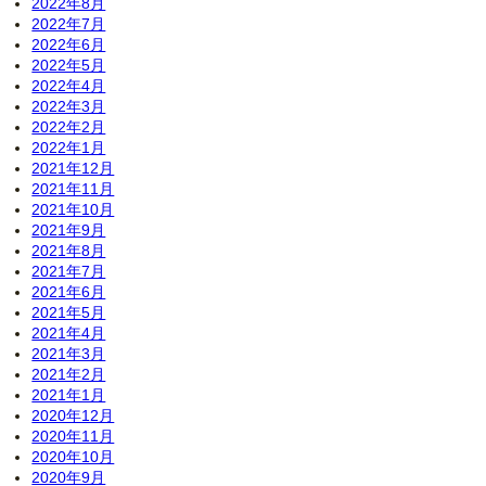
2022年8月
2022年7月
2022年6月
2022年5月
2022年4月
2022年3月
2022年2月
2022年1月
2021年12月
2021年11月
2021年10月
2021年9月
2021年8月
2021年7月
2021年6月
2021年5月
2021年4月
2021年3月
2021年2月
2021年1月
2020年12月
2020年11月
2020年10月
2020年9月