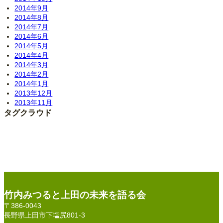
2014年9月
2014年8月
2014年7月
2014年6月
2014年5月
2014年4月
2014年3月
2014年2月
2014年1月
2013年12月
2013年11月
タグクラウド
竹内みつると上田の未来を語る会
〒386-0043
長野県上田市下塩尻801-3