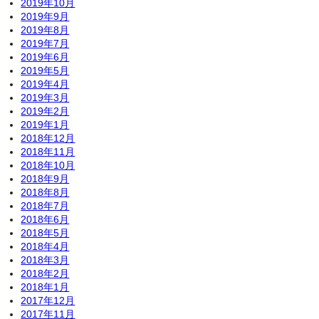
2019年10月
2019年9月
2019年8月
2019年7月
2019年6月
2019年5月
2019年4月
2019年3月
2019年2月
2019年1月
2018年12月
2018年11月
2018年10月
2018年9月
2018年8月
2018年7月
2018年6月
2018年5月
2018年4月
2018年3月
2018年2月
2018年1月
2017年12月
2017年11月