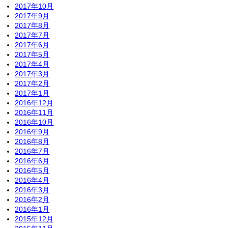
2017年10月
2017年9月
2017年8月
2017年7月
2017年6月
2017年5月
2017年4月
2017年3月
2017年2月
2017年1月
2016年12月
2016年11月
2016年10月
2016年9月
2016年8月
2016年7月
2016年6月
2016年5月
2016年4月
2016年3月
2016年2月
2016年1月
2015年12月