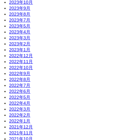
2023年10月
2023年9月
2023年8月
2023年7月
2023年5月
2023年4月
2023年3月
2023年2月
2023年1月
2022年12月
2022年11月
2022年10月
2022年9月
2022年8月
2022年7月
2022年6月
2022年5月
2022年4月
2022年3月
2022年2月
2022年1月
2021年12月
2021年11月
2021年10月