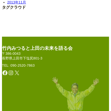
2013年11月
タグクラウド
竹内みつると上田の未来を語る会
〒386-0043
長野県上田市下塩尻801-3
TEL: 090-2520-7863
Facebook
Instagram
X