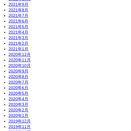
2021年9月
2021年8月
2021年7月
2021年6月
2021年5月
2021年4月
2021年3月
2021年2月
2021年1月
2020年12月
2020年11月
2020年10月
2020年9月
2020年8月
2020年7月
2020年6月
2020年5月
2020年4月
2020年3月
2020年2月
2020年1月
2019年12月
2019年11月