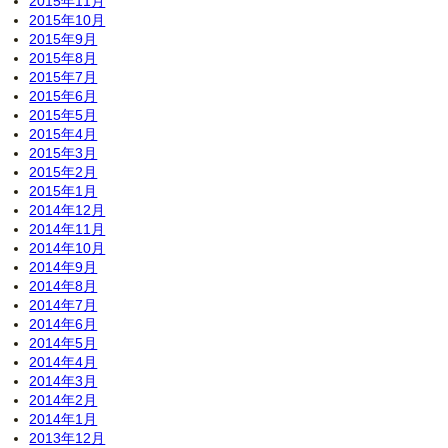
2015年11月
2015年10月
2015年9月
2015年8月
2015年7月
2015年6月
2015年5月
2015年4月
2015年3月
2015年2月
2015年1月
2014年12月
2014年11月
2014年10月
2014年9月
2014年8月
2014年7月
2014年6月
2014年5月
2014年4月
2014年3月
2014年2月
2014年1月
2013年12月