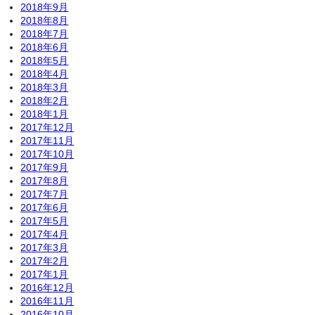
2018年9月
2018年8月
2018年7月
2018年6月
2018年5月
2018年4月
2018年3月
2018年2月
2018年1月
2017年12月
2017年11月
2017年10月
2017年9月
2017年8月
2017年7月
2017年6月
2017年5月
2017年4月
2017年3月
2017年2月
2017年1月
2016年12月
2016年11月
2016年10月