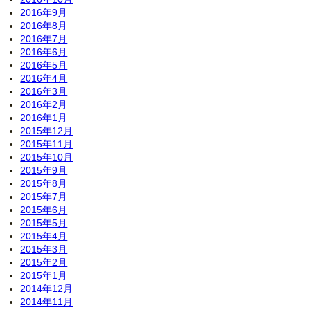
2016年9月
2016年8月
2016年7月
2016年6月
2016年5月
2016年4月
2016年3月
2016年2月
2016年1月
2015年12月
2015年11月
2015年10月
2015年9月
2015年8月
2015年7月
2015年6月
2015年5月
2015年4月
2015年3月
2015年2月
2015年1月
2014年12月
2014年11月