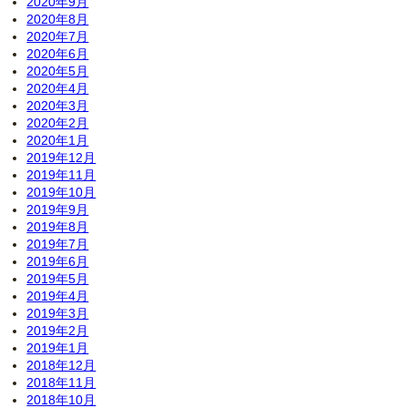
2020年9月
2020年8月
2020年7月
2020年6月
2020年5月
2020年4月
2020年3月
2020年2月
2020年1月
2019年12月
2019年11月
2019年10月
2019年9月
2019年8月
2019年7月
2019年6月
2019年5月
2019年4月
2019年3月
2019年2月
2019年1月
2018年12月
2018年11月
2018年10月