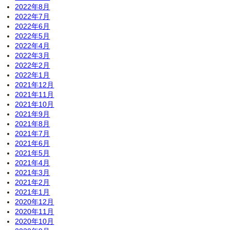
2022年8月
2022年7月
2022年6月
2022年5月
2022年4月
2022年3月
2022年2月
2022年1月
2021年12月
2021年11月
2021年10月
2021年9月
2021年8月
2021年7月
2021年6月
2021年5月
2021年4月
2021年3月
2021年2月
2021年1月
2020年12月
2020年11月
2020年10月