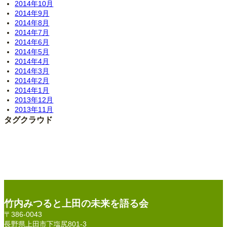
2014年10月
2014年9月
2014年8月
2014年7月
2014年6月
2014年5月
2014年4月
2014年3月
2014年2月
2014年1月
2013年12月
2013年11月
タグクラウド
竹内みつると上田の未来を語る会
〒386-0043
長野県上田市下塩尻801-3