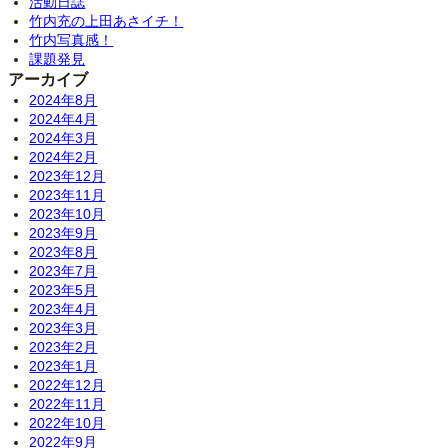
活動日誌
竹内充の上田あさイチ！
竹内写真感！
課題発見
アーカイブ
2024年8月
2024年4月
2024年3月
2024年2月
2023年12月
2023年11月
2023年10月
2023年9月
2023年8月
2023年7月
2023年5月
2023年4月
2023年3月
2023年2月
2023年1月
2022年12月
2022年11月
2022年10月
2022年9月