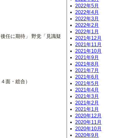
2022年5月
2022年4月
2022年3月
2022年2月
2022年1月
「後任に期待」 野党「見識疑
2021年12月
2021年11月
2021年10月
2021年9月
2021年8月
2021年7月
2021年6月
（４面・総合）
2021年5月
2021年4月
2021年3月
2021年2月
2021年1月
2020年12月
2020年11月
2020年10月
2020年9月