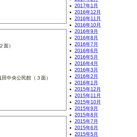
2017年1月
2016年12月
2016年11月
2016年10月
2016年9月
2016年8月
2016年7月
２面）
2016年6月
2016年5月
2016年4月
2016年3月
2016年2月
市真田中央公民館（３面）
2016年1月
2015年12月
2015年11月
2015年10月
2015年9月
2015年8月
2015年7月
2015年6月
2015年5月