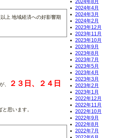
2024年8月
2024年4月
2024年3月
点以上 地域経済への好影響期
2024年2月
2023年12月
2023年11月
2023年10月
2023年9月
2023年8月
2023年7月
2023年5月
2023年4月
2023年3月
２３日、２４日
が、
2023年2月
2023年1月
2022年12月
2022年11月
ばと思います。
2022年10月
2022年9月
2022年8月
2022年7月
2022年6月