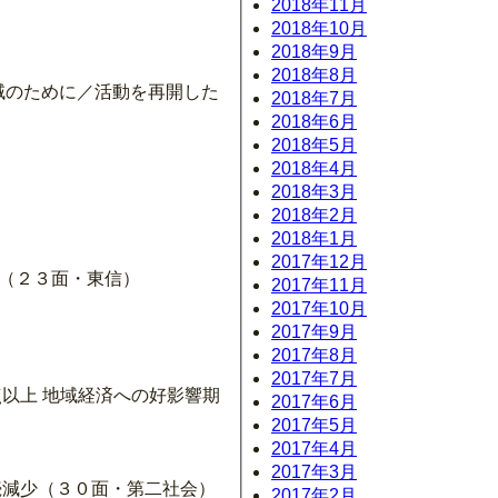
2018年11月
2018年10月
2018年9月
2018年8月
の地域のために／活動を再開した
2018年7月
2018年6月
2018年5月
2018年4月
2018年3月
2018年2月
2018年1月
2017年12月
う（２３面・東信）
2017年11月
2017年10月
2017年9月
2017年8月
2017年7月
点以上 地域経済への好影響期
2017年6月
2017年5月
2017年4月
2017年3月
続減少（３０面・第二社会）
2017年2月