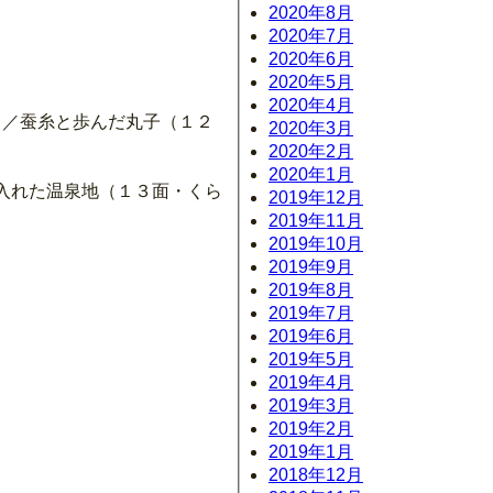
2020年8月
2020年7月
2020年6月
2020年5月
2020年4月
ち／蚕糸と歩んだ丸子（１２
2020年3月
2020年2月
2020年1月
入れた温泉地（１３面・くら
2019年12月
2019年11月
2019年10月
2019年9月
2019年8月
2019年7月
2019年6月
2019年5月
2019年4月
2019年3月
2019年2月
2019年1月
2018年12月