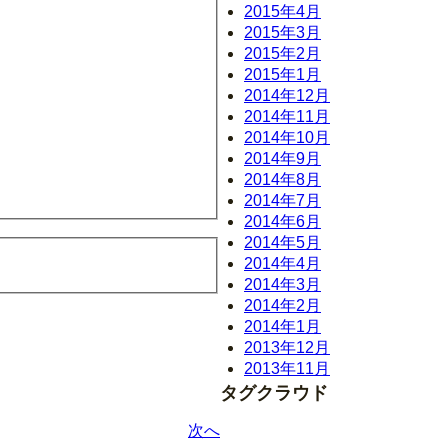
2015年4月
2015年3月
2015年2月
2015年1月
2014年12月
2014年11月
2014年10月
2014年9月
2014年8月
2014年7月
2014年6月
2014年5月
2014年4月
2014年3月
2014年2月
2014年1月
2013年12月
2013年11月
タグクラウド
次へ