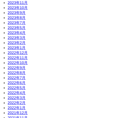
2023年11月
2023年10月
2023年9月
2023年8月
2023年7月
2023年5月
2023年4月
2023年3月
2023年2月
2023年1月
2022年12月
2022年11月
2022年10月
2022年9月
2022年8月
2022年7月
2022年6月
2022年5月
2022年4月
2022年3月
2022年2月
2022年1月
2021年12月
2021年11月