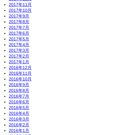
2017年11月
2017年10月
2017年9月
2017年8月
2017年7月
2017年6月
2017年5月
2017年4月
2017年3月
2017年2月
2017年1月
2016年12月
2016年11月
2016年10月
2016年9月
2016年8月
2016年7月
2016年6月
2016年5月
2016年4月
2016年3月
2016年2月
2016年1月