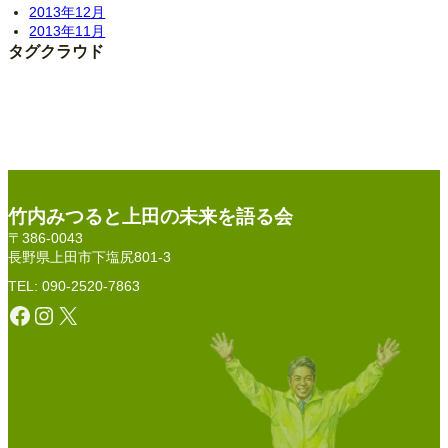
2013年12月
2013年11月
タグクラウド
竹内みつると上田の未来を語る会
〒386-0043
長野県上田市下塩尻801-3
TEL: 090-2520-7863
Facebook
Instagram
X