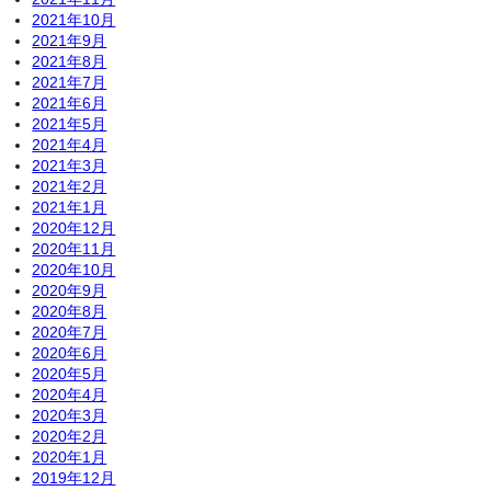
2021年10月
2021年9月
2021年8月
2021年7月
2021年6月
2021年5月
2021年4月
2021年3月
2021年2月
2021年1月
2020年12月
2020年11月
2020年10月
2020年9月
2020年8月
2020年7月
2020年6月
2020年5月
2020年4月
2020年3月
2020年2月
2020年1月
2019年12月