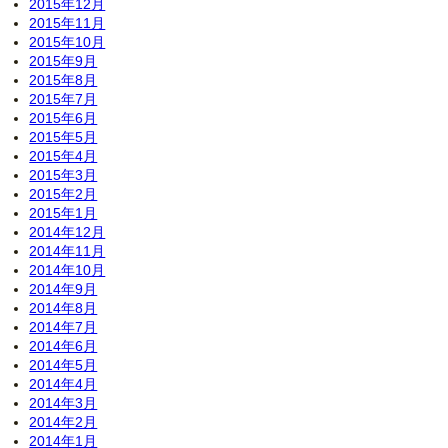
2015年12月
2015年11月
2015年10月
2015年9月
2015年8月
2015年7月
2015年6月
2015年5月
2015年4月
2015年3月
2015年2月
2015年1月
2014年12月
2014年11月
2014年10月
2014年9月
2014年8月
2014年7月
2014年6月
2014年5月
2014年4月
2014年3月
2014年2月
2014年1月