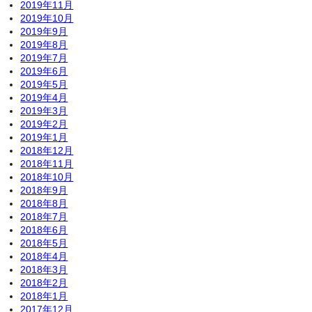
2019年11月
2019年10月
2019年9月
2019年8月
2019年7月
2019年6月
2019年5月
2019年4月
2019年3月
2019年2月
2019年1月
2018年12月
2018年11月
2018年10月
2018年9月
2018年8月
2018年7月
2018年6月
2018年5月
2018年4月
2018年3月
2018年2月
2018年1月
2017年12月