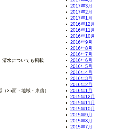
2017年3月
2017年2月
2017年1月
2016年12月
2016年11月
2016年10月
2016年9月
2016年8月
2016年7月
、清水についても掲載
2016年6月
2016年5月
2016年4月
2016年3月
2016年2月
感（25面・地域・東信）
2016年1月
2015年12月
2015年11月
2015年10月
2015年9月
2015年8月
2015年7月