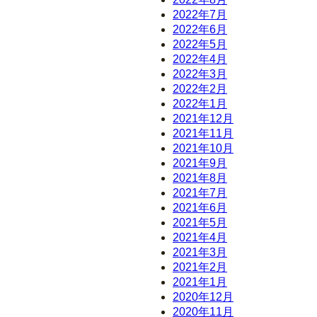
2022年7月
2022年6月
2022年5月
2022年4月
2022年3月
2022年2月
2022年1月
2021年12月
2021年11月
2021年10月
2021年9月
2021年8月
2021年7月
2021年6月
2021年5月
2021年4月
2021年3月
2021年2月
2021年1月
2020年12月
2020年11月