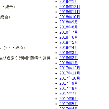
2019年1月
2面・総合）
2018年12月
2018年11月
・総合）
2018年10月
2018年9月
2018年8月
2018年7月
2018年6月
2018年5月
も（8面・経済）
2018年4月
2018年3月
の焦り色濃く 帰国困難者の就農
2018年2月
2018年1月
2017年12月
2017年11月
2017年10月
2017年9月
2017年8月
2017年7月
2017年6月
2017年5月
2017年4月