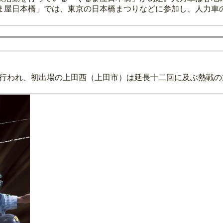
ま屋日本橋」では、東京の日本橋まつりなどに参加し、人力車
戦が行われ、初出場の上田西（上田市）は延長十二回に及ぶ熱戦