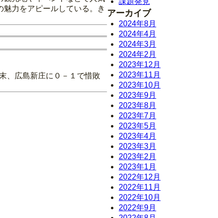
課題発見
の魅力をアピールしている。き
アーカイブ
2024年8月
2024年4月
2024年3月
2024年2月
2023年12月
2023年11月
の末、広島新庄に０－１で惜敗
2023年10月
2023年9月
2023年8月
2023年7月
2023年5月
2023年4月
2023年3月
2023年2月
2023年1月
2022年12月
2022年11月
2022年10月
2022年9月
2022年8月