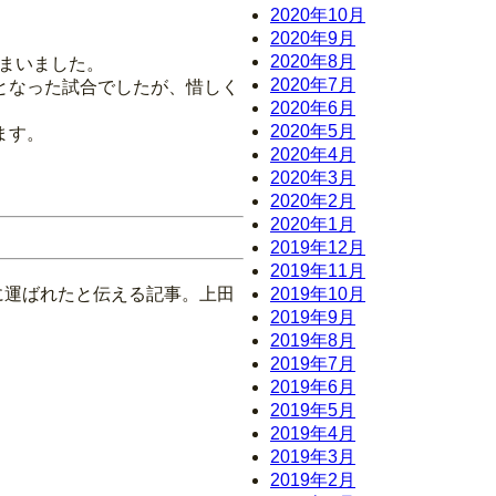
2020年10月
2020年9月
2020年8月
しまいました。
2020年7月
となった試合でしたが、惜しく
2020年6月
2020年5月
ます。
2020年4月
2020年3月
2020年2月
2020年1月
2019年12月
2019年11月
どに運ばれたと伝える記事。上田
2019年10月
2019年9月
2019年8月
2019年7月
2019年6月
2019年5月
2019年4月
2019年3月
2019年2月