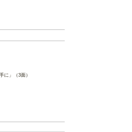
手に」（3面）