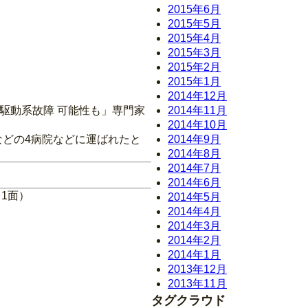
2015年6月
2015年5月
2015年4月
2015年3月
2015年2月
）
2015年1月
2014年12月
「駆動系故障 可能性も」専門家
2014年11月
2014年10月
などの4病院などに運ばれたと
2014年9月
2014年8月
2014年7月
2014年6月
1面）
2014年5月
2014年4月
2014年3月
2014年2月
2014年1月
2013年12月
2013年11月
タグクラウド