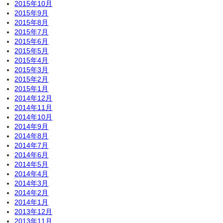
2015年10月
2015年9月
2015年8月
2015年7月
2015年6月
2015年5月
2015年4月
2015年3月
2015年2月
2015年1月
2014年12月
2014年11月
2014年10月
2014年9月
2014年8月
2014年7月
2014年6月
2014年5月
2014年4月
2014年3月
2014年2月
2014年1月
2013年12月
2013年11月