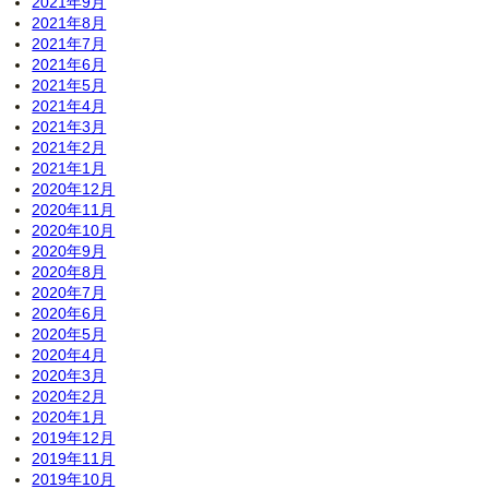
2021年9月
2021年8月
2021年7月
2021年6月
2021年5月
2021年4月
2021年3月
2021年2月
2021年1月
2020年12月
2020年11月
2020年10月
2020年9月
2020年8月
2020年7月
2020年6月
2020年5月
2020年4月
2020年3月
2020年2月
2020年1月
2019年12月
2019年11月
2019年10月