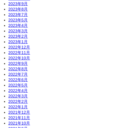
2023年9月
2023年8月
2023年7月
2023年5月
2023年4月
2023年3月
2023年2月
2023年1月
2022年12月
2022年11月
2022年10月
2022年9月
2022年8月
2022年7月
2022年6月
2022年5月
2022年4月
2022年3月
2022年2月
2022年1月
2021年12月
2021年11月
2021年10月