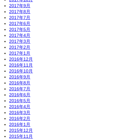
2017年9月
2017年8月
2017年7月
2017年6月
2017年5月
2017年4月
2017年3月
2017年2月
2017年1月
2016年12月
2016年11月
2016年10月
2016年9月
2016年8月
2016年7月
2016年6月
2016年5月
2016年4月
2016年3月
2016年2月
2016年1月
2015年12月
2015年11月