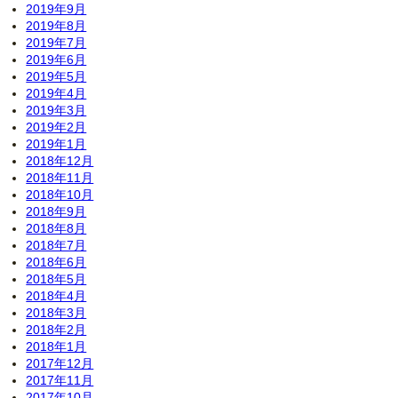
2019年9月
2019年8月
2019年7月
2019年6月
2019年5月
2019年4月
2019年3月
2019年2月
2019年1月
2018年12月
2018年11月
2018年10月
2018年9月
2018年8月
2018年7月
2018年6月
2018年5月
2018年4月
2018年3月
2018年2月
2018年1月
2017年12月
2017年11月
2017年10月