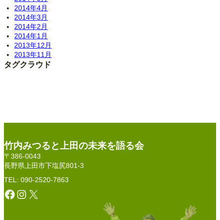
2014年4月
2014年3月
2014年2月
2014年1月
2013年12月
2013年11月
タグクラウド
竹内みつると上田の未来を語る会
〒386-0043
長野県上田市下塩尻801-3
TEL: 090-2520-7863
Facebook
Instagram
X