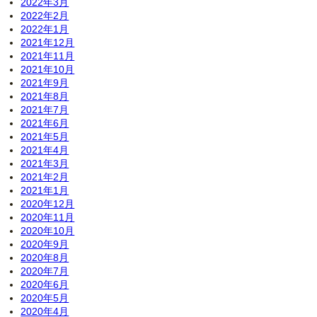
2022年3月
2022年2月
2022年1月
2021年12月
2021年11月
2021年10月
2021年9月
2021年8月
2021年7月
2021年6月
2021年5月
2021年4月
2021年3月
2021年2月
2021年1月
2020年12月
2020年11月
2020年10月
2020年9月
2020年8月
2020年7月
2020年6月
2020年5月
2020年4月