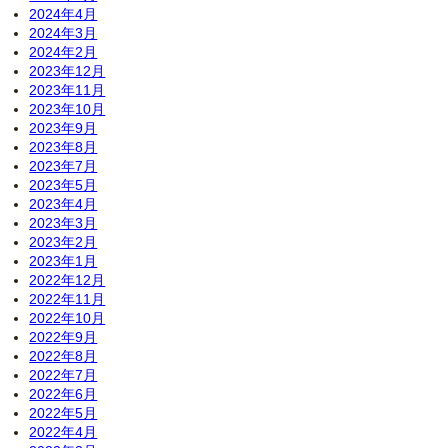
2024年4月
2024年3月
2024年2月
2023年12月
2023年11月
2023年10月
2023年9月
2023年8月
2023年7月
2023年5月
2023年4月
2023年3月
2023年2月
2023年1月
2022年12月
2022年11月
2022年10月
2022年9月
2022年8月
2022年7月
2022年6月
2022年5月
2022年4月