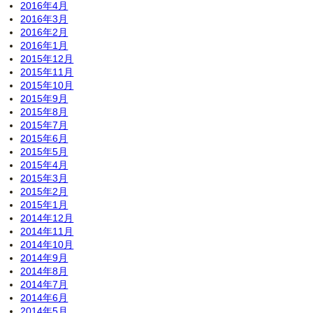
2016年4月
2016年3月
2016年2月
2016年1月
2015年12月
2015年11月
2015年10月
2015年9月
2015年8月
2015年7月
2015年6月
2015年5月
2015年4月
2015年3月
2015年2月
2015年1月
2014年12月
2014年11月
2014年10月
2014年9月
2014年8月
2014年7月
2014年6月
2014年5月