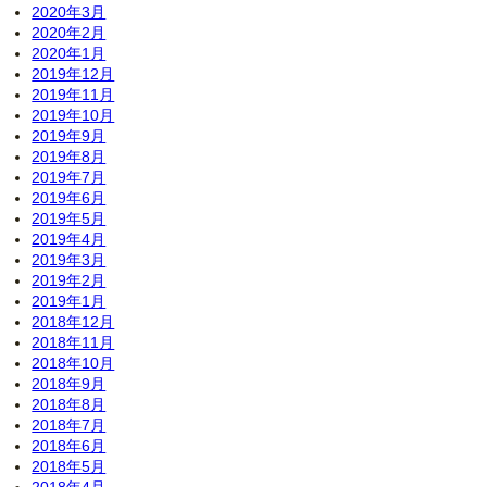
2020年3月
2020年2月
2020年1月
2019年12月
2019年11月
2019年10月
2019年9月
2019年8月
2019年7月
2019年6月
2019年5月
2019年4月
2019年3月
2019年2月
2019年1月
2018年12月
2018年11月
2018年10月
2018年9月
2018年8月
2018年7月
2018年6月
2018年5月