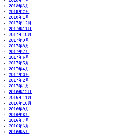
2018年4月
2018年3月
2018年2月
2018年1月
2017年12月
2017年11月
2017年10月
2017年9月
2017年8月
2017年7月
2017年6月
2017年5月
2017年4月
2017年3月
2017年2月
2017年1月
2016年12月
2016年11月
2016年10月
2016年9月
2016年8月
2016年7月
2016年6月
2016年5月