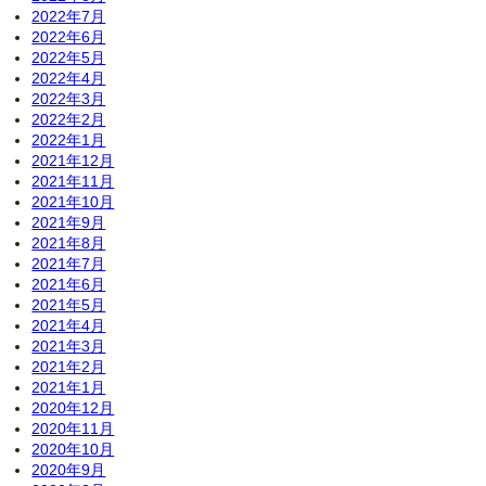
2022年7月
2022年6月
2022年5月
2022年4月
2022年3月
2022年2月
2022年1月
2021年12月
2021年11月
2021年10月
2021年9月
2021年8月
2021年7月
2021年6月
2021年5月
2021年4月
2021年3月
2021年2月
2021年1月
2020年12月
2020年11月
2020年10月
2020年9月