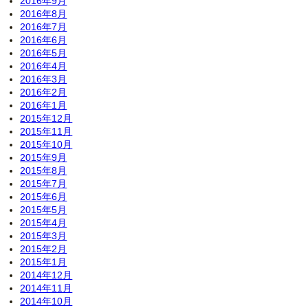
2016年9月
2016年8月
2016年7月
2016年6月
2016年5月
2016年4月
2016年3月
2016年2月
2016年1月
2015年12月
2015年11月
2015年10月
2015年9月
2015年8月
2015年7月
2015年6月
2015年5月
2015年4月
2015年3月
2015年2月
2015年1月
2014年12月
2014年11月
2014年10月