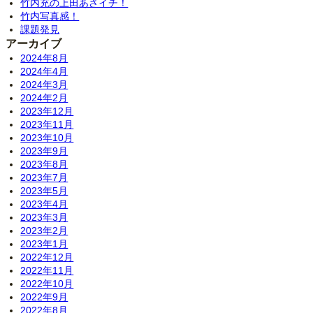
竹内充の上田あさイチ！
竹内写真感！
課題発見
アーカイブ
2024年8月
2024年4月
2024年3月
2024年2月
2023年12月
2023年11月
2023年10月
2023年9月
2023年8月
2023年7月
2023年5月
2023年4月
2023年3月
2023年2月
2023年1月
2022年12月
2022年11月
2022年10月
2022年9月
2022年8月