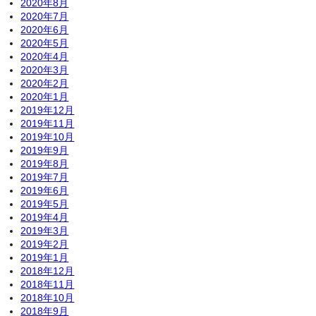
2020年8月
2020年7月
2020年6月
2020年5月
2020年4月
2020年3月
2020年2月
2020年1月
2019年12月
2019年11月
2019年10月
2019年9月
2019年8月
2019年7月
2019年6月
2019年5月
2019年4月
2019年3月
2019年2月
2019年1月
2018年12月
2018年11月
2018年10月
2018年9月