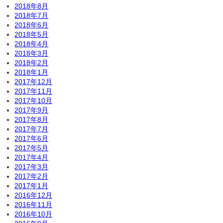
2018年8月
2018年7月
2018年6月
2018年5月
2018年4月
2018年3月
2018年2月
2018年1月
2017年12月
2017年11月
2017年10月
2017年9月
2017年8月
2017年7月
2017年6月
2017年5月
2017年4月
2017年3月
2017年2月
2017年1月
2016年12月
2016年11月
2016年10月