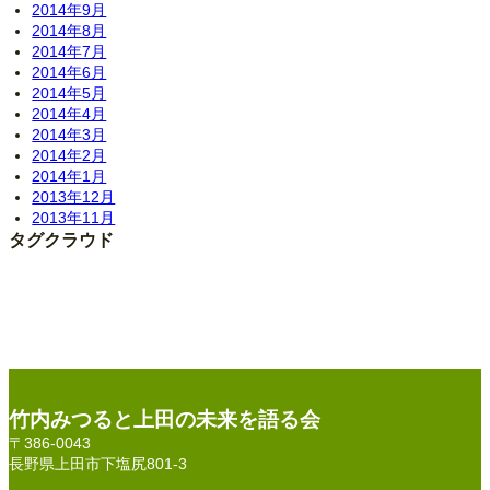
2014年9月
2014年8月
2014年7月
2014年6月
2014年5月
2014年4月
2014年3月
2014年2月
2014年1月
2013年12月
2013年11月
タグクラウド
竹内みつると上田の未来を語る会
〒386-0043
長野県上田市下塩尻801-3