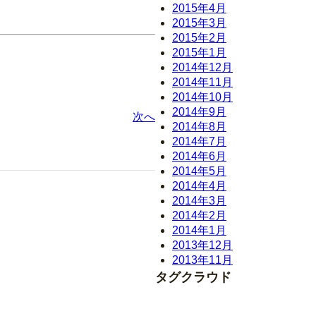
2015年4月
2015年3月
2015年2月
2015年1月
2014年12月
2014年11月
2014年10月
2014年9月
次へ
2014年8月
2014年7月
2014年6月
2014年5月
2014年4月
2014年3月
2014年2月
2014年1月
2013年12月
2013年11月
タグクラウド