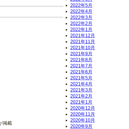
2022年5月
2022年4月
2022年3月
2022年2月
2022年1月
2021年12月
2021年11月
2021年10月
2021年9月
2021年8月
2021年7月
2021年6月
2021年5月
2021年4月
2021年3月
2021年2月
2021年1月
2020年12月
2020年11月
2020年10月
が掲載
2020年9月