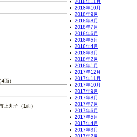
2018年11月
2018年10月
2018年9月
2018年8月
2018年7月
2018年6月
2018年5月
2018年4月
2018年3月
2018年2月
2018年1月
2017年12月
2017年11月
（4面）
2017年10月
2017年9月
2017年8月
2017年7月
市上丸子（1面）
2017年6月
2017年5月
2017年4月
2017年3月
2017年2月