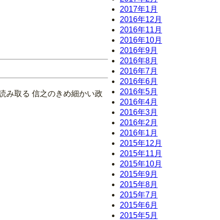
2017年1月
2016年12月
2016年11月
2016年10月
2016年9月
2016年8月
2016年7月
2016年6月
2016年5月
読み取る 信之のきめ細かい政
2016年4月
2016年3月
2016年2月
2016年1月
2015年12月
2015年11月
2015年10月
2015年9月
2015年8月
2015年7月
2015年6月
2015年5月