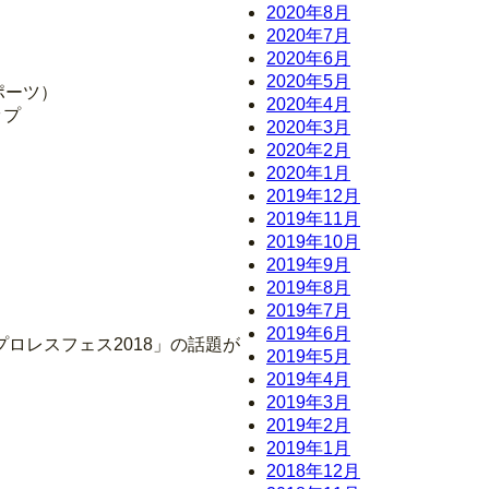
2020年8月
2020年7月
2020年6月
2020年5月
ポーツ）
2020年4月
ップ
2020年3月
2020年2月
2020年1月
2019年12月
2019年11月
2019年10月
2019年9月
2019年8月
2019年7月
2019年6月
ロレスフェス2018」の話題が
2019年5月
2019年4月
2019年3月
2019年2月
2019年1月
2018年12月