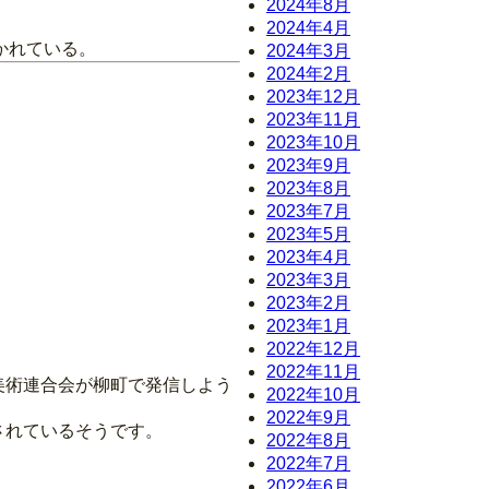
2024年8月
2024年4月
かれている。
2024年3月
2024年2月
2023年12月
2023年11月
2023年10月
2023年9月
2023年8月
2023年7月
2023年5月
2023年4月
2023年3月
2023年2月
2023年1月
2022年12月
2022年11月
美術連合会が柳町で発信しよう
2022年10月
2022年9月
されているそうです。
2022年8月
2022年7月
2022年6月