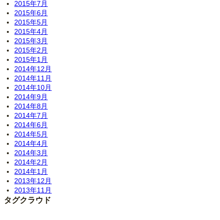
2015年7月
2015年6月
2015年5月
2015年4月
2015年3月
2015年2月
2015年1月
2014年12月
2014年11月
2014年10月
2014年9月
2014年8月
2014年7月
2014年6月
2014年5月
2014年4月
2014年3月
2014年2月
2014年1月
2013年12月
2013年11月
タグクラウド