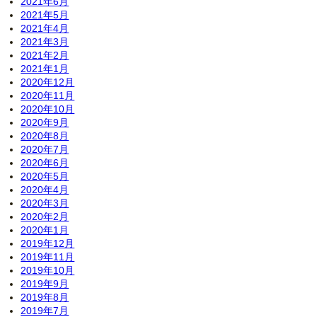
2021年6月
2021年5月
2021年4月
2021年3月
2021年2月
2021年1月
2020年12月
2020年11月
2020年10月
2020年9月
2020年8月
2020年7月
2020年6月
2020年5月
2020年4月
2020年3月
2020年2月
2020年1月
2019年12月
2019年11月
2019年10月
2019年9月
2019年8月
2019年7月