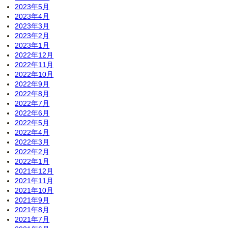
2023年5月
2023年4月
2023年3月
2023年2月
2023年1月
2022年12月
2022年11月
2022年10月
2022年9月
2022年8月
2022年7月
2022年6月
2022年5月
2022年4月
2022年3月
2022年2月
2022年1月
2021年12月
2021年11月
2021年10月
2021年9月
2021年8月
2021年7月