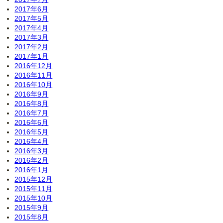
2017年6月
2017年5月
2017年4月
2017年3月
2017年2月
2017年1月
2016年12月
2016年11月
2016年10月
2016年9月
2016年8月
2016年7月
2016年6月
2016年5月
2016年4月
2016年3月
2016年2月
2016年1月
2015年12月
2015年11月
2015年10月
2015年9月
2015年8月