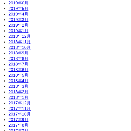
2019年6月
2019年5月
2019年4月
2019年3月
2019年2月
2019年1月
2018年12月
2018年11月
2018年10月
2018年9月
2018年8月
2018年7月
2018年6月
2018年5月
2018年4月
2018年3月
2018年2月
2018年1月
2017年12月
2017年11月
2017年10月
2017年9月
2017年8月
2017年7月