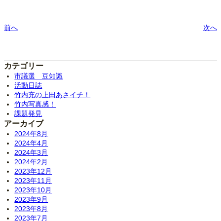
前へ
次へ
カテゴリー
市議選 豆知識
活動日誌
竹内充の上田あさイチ！
竹内写真感！
課題発見
アーカイブ
2024年8月
2024年4月
2024年3月
2024年2月
2023年12月
2023年11月
2023年10月
2023年9月
2023年8月
2023年7月