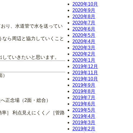
2020年10月
2020年9月
2020年8月
2020年7月
ており、水道管で水を送ってい
2020年6月
2020年5月
うなら周辺と協力していくこと
2020年4月
2020年3月
2020年2月
出していきたいと思います。
2020年1月
2019年12月
2019年11月
面）
2019年10月
2019年9月
2019年8月
2019年7月
大へ正念場（2面・総合）
2019年6月
2019年5月
効率］ 利点見えにくく／［管路
2019年4月
2019年3月
2019年2月