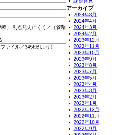
課題発見
アーカイブ
2024年8月
2024年4月
効率］ 利点見えにくく／［管路
2024年3月
2024年2月
る。
2023年12月
2023年11月
ァイル／345KB]より）
2023年10月
2023年9月
2023年8月
2023年7月
2023年5月
2023年4月
2023年3月
2023年2月
2023年1月
2022年12月
2022年11月
2022年10月
2022年9月
2022年8月