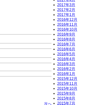
2017年3月
2017年2月
2017年1月
2016年12月
2016年11月
2016年10月
2016年9月
2016年8月
2016年7月
2016年6月
2016年5月
2016年4月
2016年3月
2016年2月
2016年1月
2015年12月
2015年11月
2015年10月
2015年9月
2015年8月
2015年7月
次へ