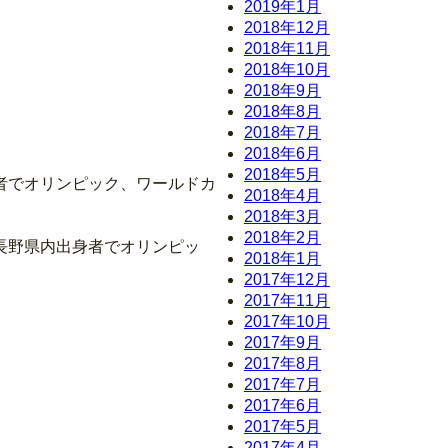
2019年1月
2018年12月
2018年11月
2018年10月
2018年9月
2018年8月
2018年7月
2018年6月
2018年5月
者でオリンピック、ワールドカ
2018年4月
2018年3月
2018年2月
長野県内出身者でオリンピッ
2018年1月
2017年12月
2017年11月
2017年10月
2017年9月
2017年8月
2017年7月
2017年6月
2017年5月
2017年4月