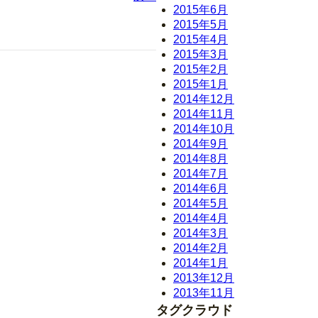
2015年6月
2015年5月
2015年4月
2015年3月
2015年2月
2015年1月
2014年12月
2014年11月
2014年10月
2014年9月
2014年8月
2014年7月
2014年6月
2014年5月
2014年4月
2014年3月
2014年2月
2014年1月
2013年12月
2013年11月
タグクラウド