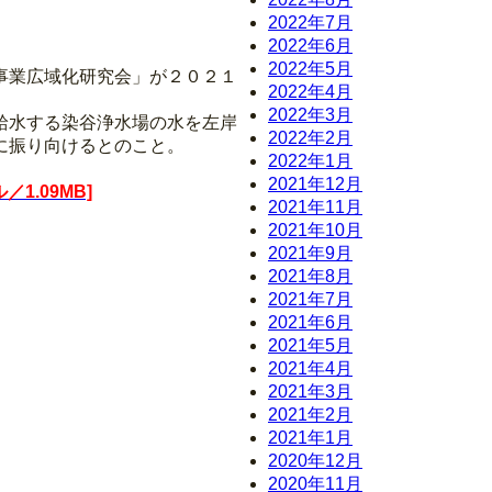
2022年7月
2022年6月
2022年5月
事業広域化研究会」が２０２１
2022年4月
2022年3月
給水する染谷浄水場の水を左岸
2022年2月
に振り向けるとのこと。
2022年1月
2021年12月
1.09MB]
2021年11月
2021年10月
2021年9月
2021年8月
2021年7月
2021年6月
2021年5月
2021年4月
2021年3月
2021年2月
2021年1月
2020年12月
2020年11月