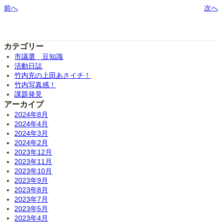
前へ
次へ
カテゴリー
市議選 豆知識
活動日誌
竹内充の上田あさイチ！
竹内写真感！
課題発見
アーカイブ
2024年8月
2024年4月
2024年3月
2024年2月
2023年12月
2023年11月
2023年10月
2023年9月
2023年8月
2023年7月
2023年5月
2023年4月