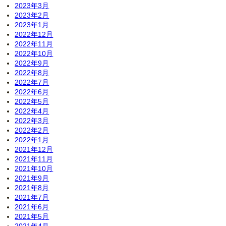
2023年3月
2023年2月
2023年1月
2022年12月
2022年11月
2022年10月
2022年9月
2022年8月
2022年7月
2022年6月
2022年5月
2022年4月
2022年3月
2022年2月
2022年1月
2021年12月
2021年11月
2021年10月
2021年9月
2021年8月
2021年7月
2021年6月
2021年5月