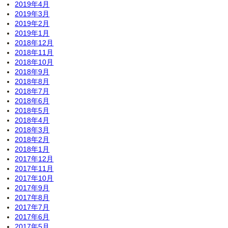
2019年4月
2019年3月
2019年2月
2019年1月
2018年12月
2018年11月
2018年10月
2018年9月
2018年8月
2018年7月
2018年6月
2018年5月
2018年4月
2018年3月
2018年2月
2018年1月
2017年12月
2017年11月
2017年10月
2017年9月
2017年8月
2017年7月
2017年6月
2017年5月