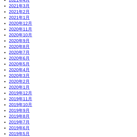
2021年4月
2021年3月
2021年2月
2021年1月
2020年12月
2020年11月
2020年10月
2020年9月
2020年8月
2020年7月
2020年6月
2020年5月
2020年4月
2020年3月
2020年2月
2020年1月
2019年12月
2019年11月
2019年10月
2019年9月
2019年8月
2019年7月
2019年6月
2019年5月