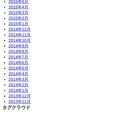
2015年5月
2015年4月
2015年3月
2015年2月
2015年1月
2014年12月
2014年11月
2014年10月
2014年9月
2014年8月
2014年7月
2014年6月
2014年5月
2014年4月
2014年3月
2014年2月
2014年1月
2013年12月
2013年11月
タグクラウド