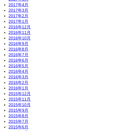
2017年4月
2017年3月
2017年2月
2017年1月
2016年12月
2016年11月
2016年10月
2016年9月
2016年8月
2016年7月
2016年6月
2016年5月
2016年4月
2016年3月
2016年2月
2016年1月
2015年12月
2015年11月
2015年10月
2015年9月
2015年8月
2015年7月
2015年6月