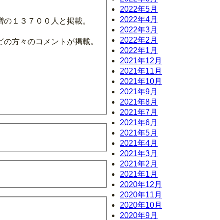
2022年5月
2022年4月
増の１３７００人と掲載。
2022年3月
2022年2月
どの方々のコメントが掲載。
2022年1月
2021年12月
2021年11月
2021年10月
2021年9月
2021年8月
2021年7月
2021年6月
2021年5月
2021年4月
2021年3月
2021年2月
2021年1月
2020年12月
2020年11月
2020年10月
2020年9月