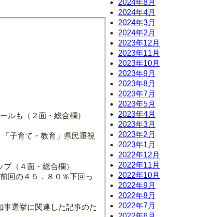
2024年8月
2024年4月
2024年3月
2024年2月
2023年12月
2023年11月
2023年10月
2023年9月
2023年8月
2023年7月
2023年5月
2023年4月
ピールも（２面・総合欄）
2023年3月
2023年2月
」「子育て・教育」県民重視
2023年1月
2022年12月
2022年11月
ップ（４面・総合欄）
2022年10月
で前回の４５．８０％下回っ
2022年9月
2022年8月
2022年7月
知事選挙に関連した記事のた
2022年6月