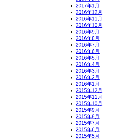
2017年1月
2016年12月
2016年11月
2016年10月
2016年9月
2016年8月
2016年7月
2016年6月
2016年5月
2016年4月
2016年3月
2016年2月
2016年1月
2015年12月
2015年11月
2015年10月
2015年9月
2015年8月
2015年7月
2015年6月
2015年5月