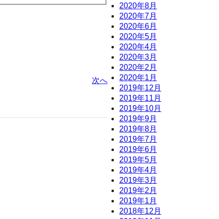
2020年8月
2020年7月
2020年6月
2020年5月
2020年4月
2020年3月
2020年2月
2020年1月
次へ
2019年12月
2019年11月
2019年10月
2019年9月
2019年8月
2019年7月
2019年6月
2019年5月
2019年4月
2019年3月
2019年2月
2019年1月
2018年12月