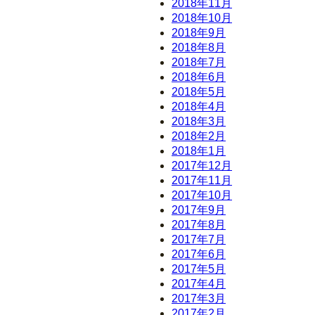
2018年11月
2018年10月
2018年9月
2018年8月
2018年7月
2018年6月
2018年5月
2018年4月
2018年3月
2018年2月
2018年1月
2017年12月
2017年11月
2017年10月
2017年9月
2017年8月
2017年7月
2017年6月
2017年5月
2017年4月
2017年3月
2017年2月