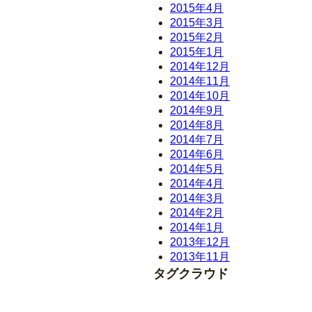
2015年4月
2015年3月
2015年2月
2015年1月
2014年12月
2014年11月
2014年10月
2014年9月
2014年8月
2014年7月
2014年6月
2014年5月
2014年4月
2014年3月
2014年2月
2014年1月
2013年12月
2013年11月
タグクラウド