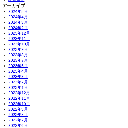
アーカイブ
2024年8月
2024年4月
2024年3月
2024年2月
2023年12月
2023年11月
2023年10月
2023年9月
2023年8月
2023年7月
2023年5月
2023年4月
2023年3月
2023年2月
2023年1月
2022年12月
2022年11月
2022年10月
2022年9月
2022年8月
2022年7月
2022年6月