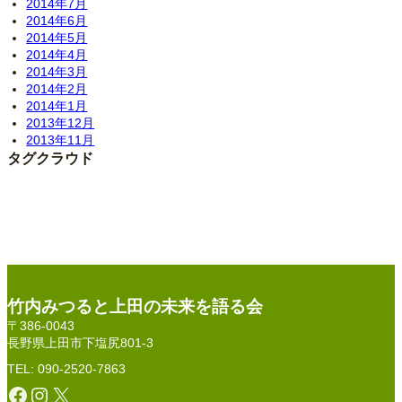
2014年7月
2014年6月
2014年5月
2014年4月
2014年3月
2014年2月
2014年1月
2013年12月
2013年11月
タグクラウド
竹内みつると上田の未来を語る会
〒386-0043
長野県上田市下塩尻801-3
TEL: 090-2520-7863
Facebook
Instagram
X