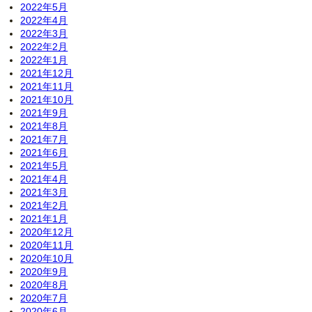
2022年5月
2022年4月
2022年3月
2022年2月
2022年1月
2021年12月
2021年11月
2021年10月
2021年9月
2021年8月
2021年7月
2021年6月
2021年5月
2021年4月
2021年3月
2021年2月
2021年1月
2020年12月
2020年11月
2020年10月
2020年9月
2020年8月
2020年7月
2020年6月