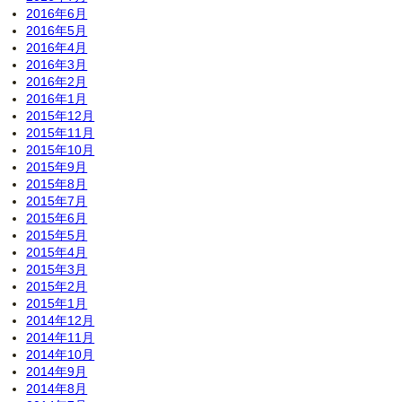
2016年6月
2016年5月
2016年4月
2016年3月
2016年2月
2016年1月
2015年12月
2015年11月
2015年10月
2015年9月
2015年8月
2015年7月
2015年6月
2015年5月
2015年4月
2015年3月
2015年2月
2015年1月
2014年12月
2014年11月
2014年10月
2014年9月
2014年8月