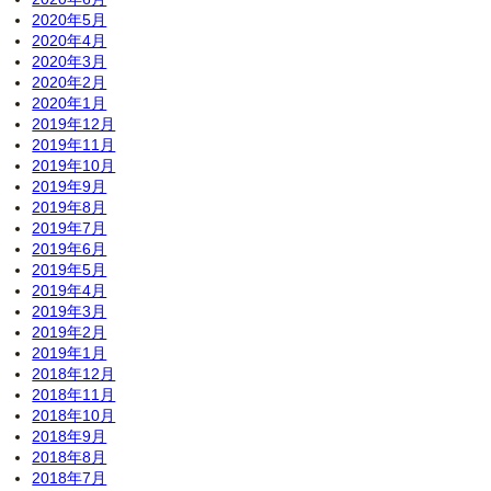
2020年5月
2020年4月
2020年3月
2020年2月
2020年1月
2019年12月
2019年11月
2019年10月
2019年9月
2019年8月
2019年7月
2019年6月
2019年5月
2019年4月
2019年3月
2019年2月
2019年1月
2018年12月
2018年11月
2018年10月
2018年9月
2018年8月
2018年7月