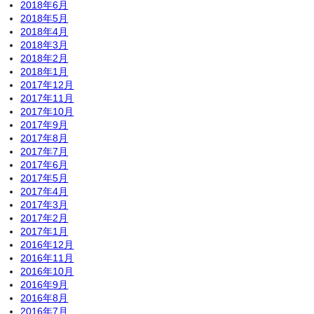
2018年6月
2018年5月
2018年4月
2018年3月
2018年2月
2018年1月
2017年12月
2017年11月
2017年10月
2017年9月
2017年8月
2017年7月
2017年6月
2017年5月
2017年4月
2017年3月
2017年2月
2017年1月
2016年12月
2016年11月
2016年10月
2016年9月
2016年8月
2016年7月