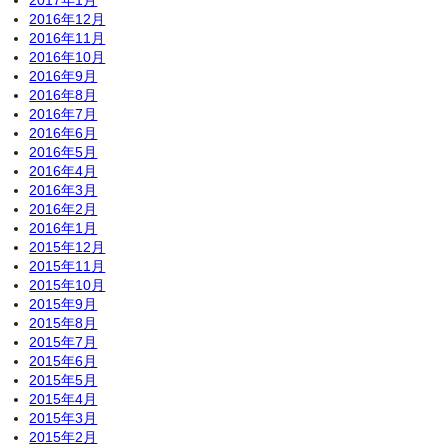
2017年1月
2016年12月
2016年11月
2016年10月
2016年9月
2016年8月
2016年7月
2016年6月
2016年5月
2016年4月
2016年3月
2016年2月
2016年1月
2015年12月
2015年11月
2015年10月
2015年9月
2015年8月
2015年7月
2015年6月
2015年5月
2015年4月
2015年3月
2015年2月