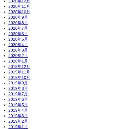
2020年12月
2020年11月
2020年10月
2020年9月
2020年8月
2020年7月
2020年6月
2020年5月
2020年4月
2020年3月
2020年2月
2020年1月
2019年12月
2019年11月
2019年10月
2019年9月
2019年8月
2019年7月
2019年6月
2019年5月
2019年4月
2019年3月
2019年2月
2019年1月