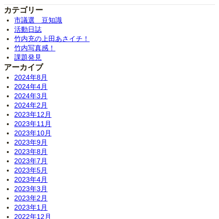
カテゴリー
市議選 豆知識
活動日誌
竹内充の上田あさイチ！
竹内写真感！
課題発見
アーカイブ
2024年8月
2024年4月
2024年3月
2024年2月
2023年12月
2023年11月
2023年10月
2023年9月
2023年8月
2023年7月
2023年5月
2023年4月
2023年3月
2023年2月
2023年1月
2022年12月