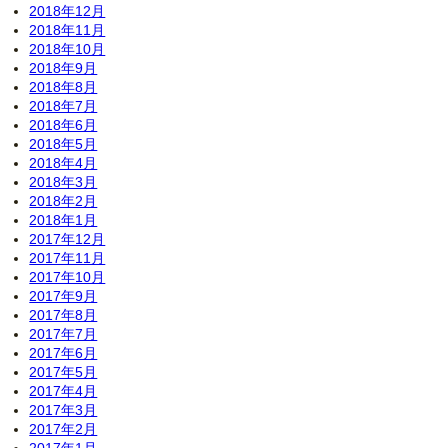
2018年12月
2018年11月
2018年10月
2018年9月
2018年8月
2018年7月
2018年6月
2018年5月
2018年4月
2018年3月
2018年2月
2018年1月
2017年12月
2017年11月
2017年10月
2017年9月
2017年8月
2017年7月
2017年6月
2017年5月
2017年4月
2017年3月
2017年2月