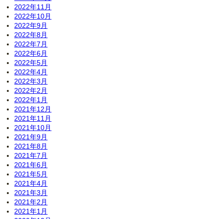
2022年11月
2022年10月
2022年9月
2022年8月
2022年7月
2022年6月
2022年5月
2022年4月
2022年3月
2022年2月
2022年1月
2021年12月
2021年11月
2021年10月
2021年9月
2021年8月
2021年7月
2021年6月
2021年5月
2021年4月
2021年3月
2021年2月
2021年1月