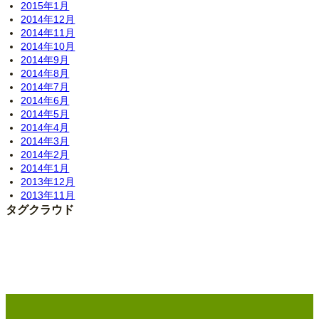
2015年1月
2014年12月
2014年11月
2014年10月
2014年9月
2014年8月
2014年7月
2014年6月
2014年5月
2014年4月
2014年3月
2014年2月
2014年1月
2013年12月
2013年11月
タグクラウド