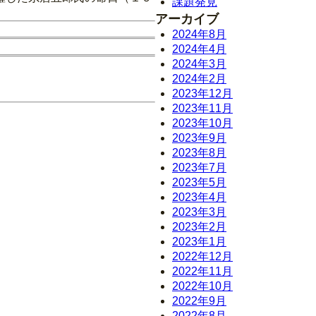
課題発見
アーカイブ
2024年8月
2024年4月
2024年3月
2024年2月
2023年12月
2023年11月
2023年10月
2023年9月
2023年8月
2023年7月
2023年5月
2023年4月
2023年3月
2023年2月
2023年1月
2022年12月
2022年11月
2022年10月
2022年9月
2022年8月