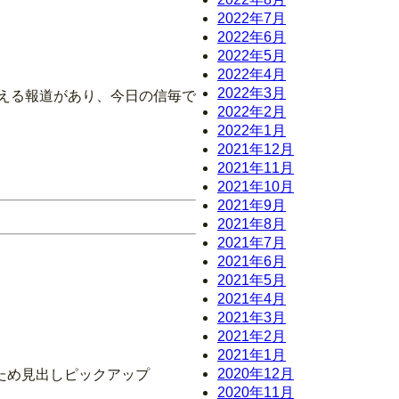
2022年7月
2022年6月
2022年5月
2022年4月
2022年3月
伝える報道があり、今日の信毎で
2022年2月
2022年1月
2021年12月
2021年11月
2021年10月
2021年9月
2021年8月
2021年7月
2021年6月
2021年5月
2021年4月
2021年3月
2021年2月
2021年1月
2020年12月
ため見出しピックアップ
2020年11月