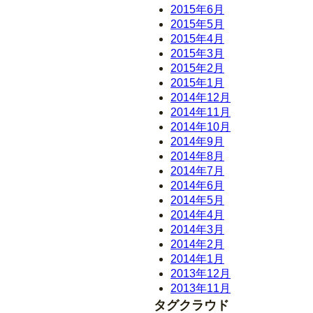
2015年6月
2015年5月
2015年4月
2015年3月
2015年2月
2015年1月
2014年12月
2014年11月
2014年10月
2014年9月
2014年8月
2014年7月
2014年6月
2014年5月
2014年4月
2014年3月
2014年2月
2014年1月
2013年12月
2013年11月
タグクラウド