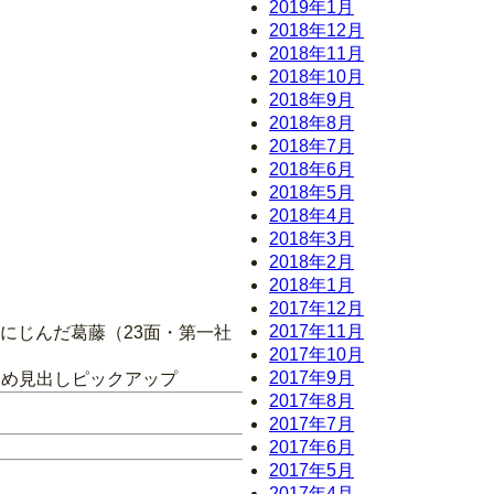
2019年1月
2018年12月
2018年11月
2018年10月
2018年9月
2018年8月
2018年7月
2018年6月
2018年5月
2018年4月
2018年3月
2018年2月
2018年1月
2017年12月
2017年11月
にじんだ葛藤（23面・第一社
2017年10月
2017年9月
ため見出しピックアップ
2017年8月
2017年7月
2017年6月
2017年5月
2017年4月