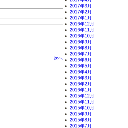
2017年3月
2017年2月
2017年1月
2016年12月
2016年11月
2016年10月
2016年9月
2016年8月
2016年7月
次へ
2016年6月
2016年5月
2016年4月
2016年3月
2016年2月
2016年1月
2015年12月
2015年11月
2015年10月
2015年9月
2015年8月
2015年7月