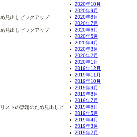
2020年10月
2020年9月
2020年8月
ため見出しピックアップ
2020年7月
2020年6月
ため見出しピックアップ
2020年5月
2020年4月
2020年3月
2020年2月
2020年1月
2019年12月
2019年11月
2019年10月
2019年9月
2019年8月
2019年7月
2019年6月
ダリストの話題のため見出しピ
2019年5月
2019年4月
2019年3月
2019年2月