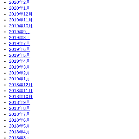
2020年2月
2020年1月
2019年12月
2019年11月
2019年10月
2019年9月
2019年8月
2019年7月
2019年6月
2019年5月
2019年4月
2019年3月
2019年2月
2019年1月
2018年12月
2018年11月
2018年10月
2018年9月
2018年8月
2018年7月
2018年6月
2018年5月
2018年4月
2018年3月