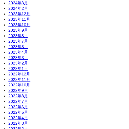
2024年3月
2024年2月
2023年12月
2023年11月
2023年10月
2023年9月
2023年8月
2023年7月
2023年5月
2023年4月
2023年3月
2023年2月
2023年1月
2022年12月
2022年11月
2022年10月
2022年9月
2022年8月
2022年7月
2022年6月
2022年5月
2022年4月
2022年3月
2022年2月