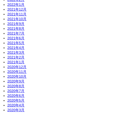
2022年1月
2021年12月
2021年11月
2021年10月
2021年9月
2021年8月
2021年7月
2021年6月
2021年5月
2021年4月
2021年3月
2021年2月
2021年1月
2020年12月
2020年11月
2020年10月
2020年9月
2020年8月
2020年7月
2020年6月
2020年5月
2020年4月
2020年3月