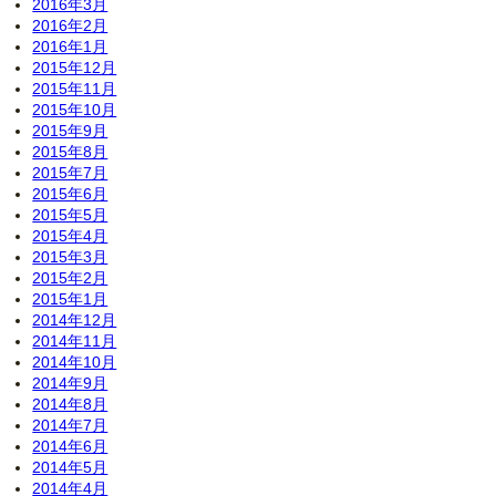
2016年3月
2016年2月
2016年1月
2015年12月
2015年11月
2015年10月
2015年9月
2015年8月
2015年7月
2015年6月
2015年5月
2015年4月
2015年3月
2015年2月
2015年1月
2014年12月
2014年11月
2014年10月
2014年9月
2014年8月
2014年7月
2014年6月
2014年5月
2014年4月