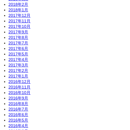
2018年2月
2018年1月
2017年12月
2017年11月
2017年10月
2017年9月
2017年8月
2017年7月
2017年6月
2017年5月
2017年4月
2017年3月
2017年2月
2017年1月
2016年12月
2016年11月
2016年10月
2016年9月
2016年8月
2016年7月
2016年6月
2016年5月
2016年4月