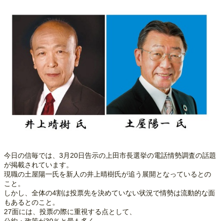
今日の信毎では、3月20日告示の上田市長選挙の電話情勢調査の話題
が掲載されています。
現職の土屋陽一氏を新人の井上晴樹氏が追う展開となっているとの
こと。
しかし、全体の4割は投票先を決めていない状況で情勢は流動的な面
もあるとのこと。
27面には、投票の際に重視する点として、