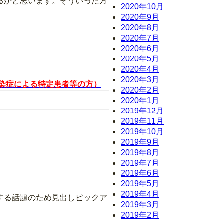
るかと思います。そういった方
2020年10月
2020年9月
2020年8月
2020年7月
2020年6月
2020年5月
2020年4月
2020年3月
染症による特定患者等の方）
2020年2月
2020年1月
2019年12月
2019年11月
2019年10月
2019年9月
2019年8月
2019年7月
2019年6月
2019年5月
2019年4月
する話題のため見出しピックア
2019年3月
2019年2月