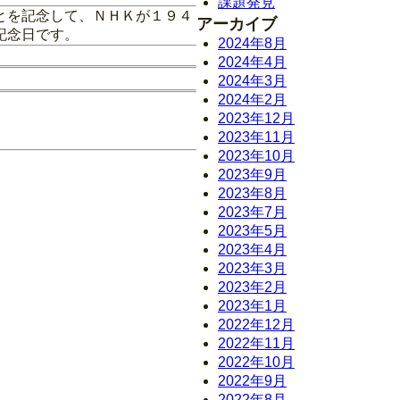
課題発見
とを記念して、ＮＨＫが１９４
アーカイブ
記念日です。
2024年8月
2024年4月
2024年3月
2024年2月
2023年12月
2023年11月
2023年10月
2023年9月
2023年8月
2023年7月
2023年5月
2023年4月
2023年3月
2023年2月
2023年1月
2022年12月
2022年11月
2022年10月
2022年9月
2022年8月