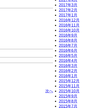
2017年3月
2017年2月
2017年1月
2016年12月
2016年11月
2016年10月
2016年9月
2016年8月
2016年7月
2016年6月
2016年5月
2016年4月
2016年3月
2016年2月
2016年1月
2015年12月
2015年11月
次へ
2015年10月
2015年9月
2015年8月
2015年7月