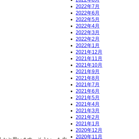
2022年7月
2022年6月
2022年5月
2022年4月
2022年3月
2022年2月
2022年1月
2021年12月
2021年11月
2021年10月
2021年9月
2021年8月
2021年7月
2021年6月
2021年5月
2021年4月
2021年3月
2021年2月
2021年1月
2020年12月
2020年11月