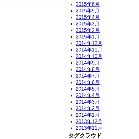
2015年6月
2015年5月
2015年4月
2015年3月
2015年2月
2015年1月
2014年12月
2014年11月
2014年10月
2014年9月
2014年8月
2014年7月
2014年6月
2014年5月
2014年4月
2014年3月
2014年2月
2014年1月
2013年12月
2013年11月
タグクラウド