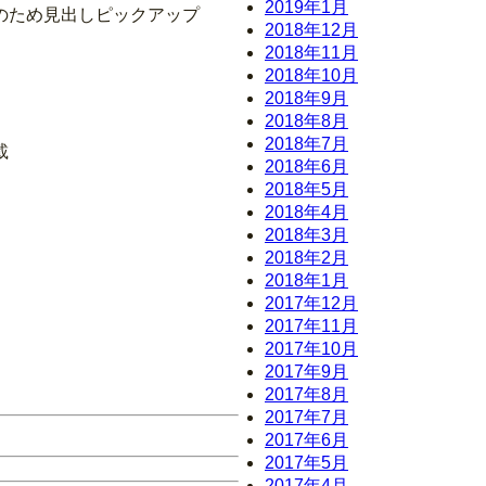
2019年1月
のため見出しピックアップ
2018年12月
2018年11月
2018年10月
2018年9月
2018年8月
2018年7月
載
2018年6月
2018年5月
2018年4月
2018年3月
2018年2月
2018年1月
2017年12月
2017年11月
2017年10月
2017年9月
2017年8月
2017年7月
2017年6月
2017年5月
2017年4月