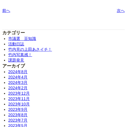
前へ
次へ
カテゴリー
市議選 豆知識
活動日誌
竹内充の上田あさイチ！
竹内写真感！
課題発見
アーカイブ
2024年8月
2024年4月
2024年3月
2024年2月
2023年12月
2023年11月
2023年10月
2023年9月
2023年8月
2023年7月
2023年5月