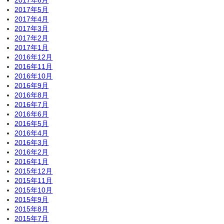
2017年6月
2017年5月
2017年4月
2017年3月
2017年2月
2017年1月
2016年12月
2016年11月
2016年10月
2016年9月
2016年8月
2016年7月
2016年6月
2016年5月
2016年4月
2016年3月
2016年2月
2016年1月
2015年12月
2015年11月
2015年10月
2015年9月
2015年8月
2015年7月