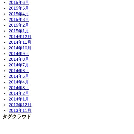
2015年6月
2015年5月
2015年4月
2015年3月
2015年2月
2015年1月
2014年12月
2014年11月
2014年10月
2014年9月
2014年8月
2014年7月
2014年6月
2014年5月
2014年4月
2014年3月
2014年2月
2014年1月
2013年12月
2013年11月
タグクラウド