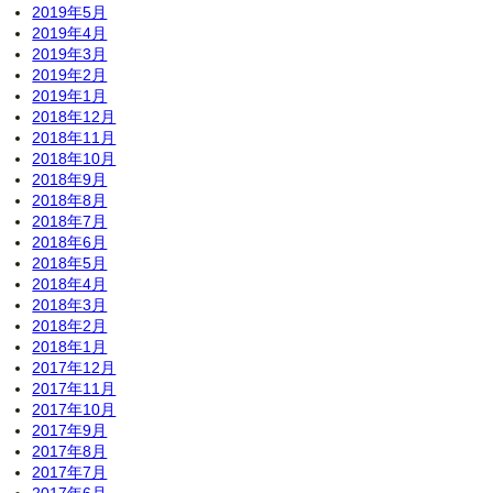
2019年5月
2019年4月
2019年3月
2019年2月
2019年1月
2018年12月
2018年11月
2018年10月
2018年9月
2018年8月
2018年7月
2018年6月
2018年5月
2018年4月
2018年3月
2018年2月
2018年1月
2017年12月
2017年11月
2017年10月
2017年9月
2017年8月
2017年7月