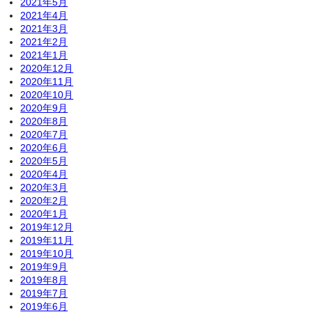
2021年5月
2021年4月
2021年3月
2021年2月
2021年1月
2020年12月
2020年11月
2020年10月
2020年9月
2020年8月
2020年7月
2020年6月
2020年5月
2020年4月
2020年3月
2020年2月
2020年1月
2019年12月
2019年11月
2019年10月
2019年9月
2019年8月
2019年7月
2019年6月