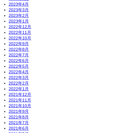
2023年4月
2023年3月
2023年2月
2023年1月
2022年12月
2022年11月
2022年10月
2022年9月
2022年8月
2022年7月
2022年6月
2022年5月
2022年4月
2022年3月
2022年2月
2022年1月
2021年12月
2021年11月
2021年10月
2021年9月
2021年8月
2021年7月
2021年6月